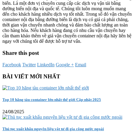
biển. Là một đơn vị chuyên cung cấp các dịch vụ vận tải bằng
đường biển nội địa và quốc tế. Chúng tôi luôn mong muốn mang
đến cho khách hàng nhiều dịch vụ tốt nhất. Trong số đó vận chuyển
container nội địa bằng đường biển là dịch vụ có giá cả phải chăng,
thời gian vận chuyển nhanh chóng và đảm bảo chất lượng an toàn
cho hàng hóa. Nếu khách hàng đang có nhu cầu vận chuyển hay
cần tham khảo thêm về giá vận chuyển container nội địa hãy liên hệ
ngay với chúng tôi để được hỗ trợ tư vấn.
Share this post
Facebook
Twitter
LinkedIn
Google +
Email
BÀI VIẾT MỚI NHẤT
Top 10 hãng tàu container lớn nhất thế giới Cập nhật 2025
24/08/2025
Thủ tục xuất khẩu nguyên liệu vật tư đi gia công nước ngoài