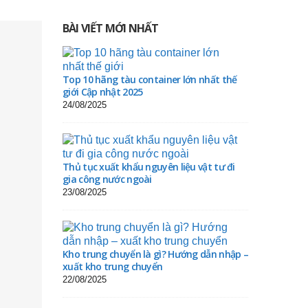
BÀI VIẾT MỚI NHẤT
Top 10 hãng tàu container lớn nhất thế
giới Cập nhật 2025
24/08/2025
Thủ tục xuất khẩu nguyên liệu vật tư đi
gia công nước ngoài
23/08/2025
Kho trung chuyển là gì? Hướng dẫn nhập –
xuất kho trung chuyển
22/08/2025