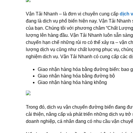
Vận Tải Nhanh – là đơn vị chuyên cung cấp
dịch 
đang là dịch vụ phổ biến hiện nay. Vận Tải Nhanh 
của bạn. Chúng tôi với phương châm “Chất Lượng
lượng lên hàng đầu. Vận Tải Nhanh luôn sẵn sàng 
chuyển hạn chế những rủi ro có thể xảy ra – vận ch
lượng dịch vụ cũng như chất lượng phục vụ, chúng
nghiệm dịch vụ. Vận Tải Nhanh có cung cấp các dị
Giao nhận hàng hóa bằng đường biển: bao g
Giao nhận hàng hóa bằng đường bộ
Giao nhận hàng hóa hàng không
Trong đó, dịch vụ vận chuyển đường biển đang đư
cải thiện, nâng cấp và phát triển những dịch vụ tr
doanh nghiệp, cá nhân đang có nhu cầu vận chuy