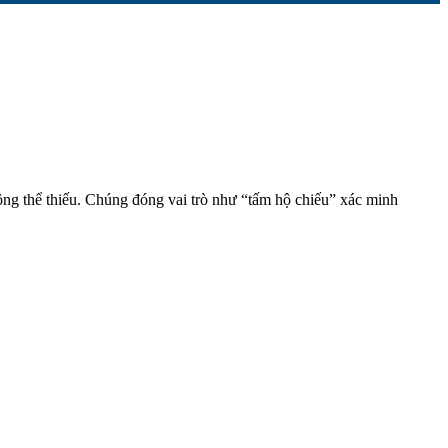
ông thể thiếu. Chúng đóng vai trò như “tấm hộ chiếu” xác minh