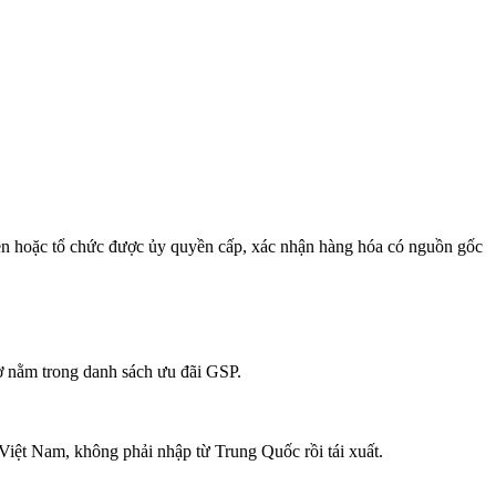
ền hoặc tổ chức được ủy quyền cấp, xác nhận hàng hóa có nguồn gốc
 nằm trong danh sách ưu đãi GSP.
Việt Nam, không phải nhập từ Trung Quốc rồi tái xuất.