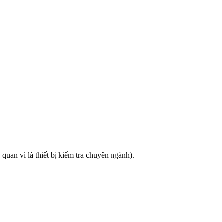
uan vì là thiết bị kiểm tra chuyên ngành).