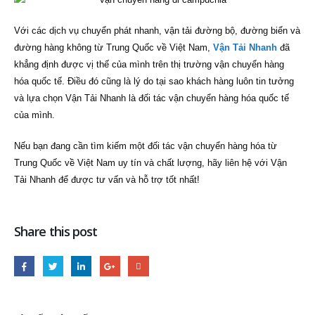
Với các dịch vụ chuyển phát nhanh, vận tải đường bộ, đường biển và
đường hàng không từ Trung Quốc về Việt Nam,
Vận Tải Nhanh
đã
khẳng định được vị thế của mình trên thị trường vận chuyển hàng
hóa quốc tế. Điều đó cũng là lý do tại sao khách hàng luôn tin tưởng
và lựa chọn Vận Tải Nhanh là đối tác vận chuyển hàng hóa quốc tế
của mình.
Nếu bạn đang cần tìm kiếm một đối tác vận chuyển hàng hóa từ
Trung Quốc về Việt Nam uy tín và chất lượng, hãy liên hệ với Vận
Tải Nhanh để được tư vấn và hỗ trợ tốt nhất!
Share this post