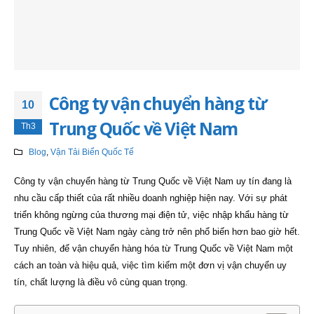
Công ty vận chuyển hàng từ
10
Trung Quốc về Việt Nam
Th3
Blog
,
Vận Tải Biển Quốc Tế
Công ty vận chuyển hàng từ Trung Quốc về Việt Nam uy tín đang là
nhu cầu cấp thiết của rất nhiều doanh nghiệp hiện nay. Với sự phát
triển không ngừng của thương mại điện tử, việc nhập khẩu hàng từ
Trung Quốc về Việt Nam ngày càng trở nên phổ biến hơn bao giờ hết.
Tuy nhiên, để vận chuyển hàng hóa từ Trung Quốc về Việt Nam một
cách an toàn và hiệu quả, việc tìm kiếm một đơn vị vận chuyển uy
tín, chất lượng là điều vô cùng quan trọng.