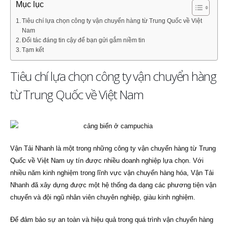
Mục lục
Tiêu chí lựa chọn công ty vận chuyển hàng từ Trung Quốc về Việt
Nam
Đối tác đáng tin cậy để bạn gửi gắm niềm tin
Tạm kết
Tiêu chí lựa chọn công ty vận chuyển hàng
từ Trung Quốc về Việt Nam
Vận Tải Nhanh là một trong những công ty vận chuyển hàng từ Trung
Quốc về Việt Nam uy tín được nhiều doanh nghiệp lựa chọn. Với
nhiều năm kinh nghiệm trong lĩnh vực vận chuyển hàng hóa, Vận Tải
Nhanh đã xây dựng được một hệ thống đa dạng các phương tiện vận
chuyển và đội ngũ nhân viên chuyên nghiệp, giàu kinh nghiệm.
Để đảm bảo sự an toàn và hiệu quả trong quá trình vận chuyển hàng