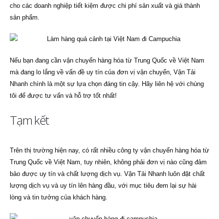
cho các doanh nghiệp tiết kiệm được chi phí sản xuất và giá thành
sản phẩm.
Nếu bạn đang cần vận chuyển hàng hóa từ Trung Quốc về Việt Nam
mà đang lo lắng về vấn đề uy tín của đơn vị vận chuyển, Vận Tải
Nhanh chính là một sự lựa chọn đáng tin cậy. Hãy liên hệ với chúng
tôi để được tư vấn và hỗ trợ tốt nhất!
Tạm kết
Trên thị trường hiện nay, có rất nhiều công ty vận chuyển hàng hóa từ
Trung Quốc về Việt Nam, tuy nhiên, không phải đơn vị nào cũng đảm
bảo được uy tín và chất lượng dịch vụ. Vận Tải Nhanh luôn đặt chất
lượng dịch vụ và uy tín lên hàng đầu, với mục tiêu đem lại sự hài
lòng và tin tưởng của khách hàng.