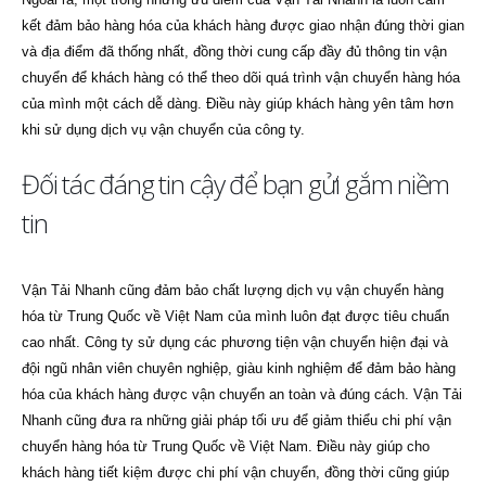
kết đảm bảo hàng hóa của khách hàng được giao nhận đúng thời gian
và địa điểm đã thống nhất, đồng thời cung cấp đầy đủ thông tin vận
chuyển để khách hàng có thể theo dõi quá trình vận chuyển hàng hóa
của mình một cách dễ dàng. Điều này giúp khách hàng yên tâm hơn
khi sử dụng dịch vụ vận chuyển của công ty.
Đối tác đáng tin cậy để bạn gửi gắm niềm
tin
Vận Tải Nhanh cũng đảm bảo chất lượng dịch vụ vận chuyển hàng
hóa từ Trung Quốc về Việt Nam của mình luôn đạt được tiêu chuẩn
cao nhất. Công ty sử dụng các phương tiện vận chuyển hiện đại và
đội ngũ nhân viên chuyên nghiệp, giàu kinh nghiệm để đảm bảo hàng
hóa của khách hàng được vận chuyển an toàn và đúng cách. Vận Tải
Nhanh cũng đưa ra những giải pháp tối ưu để giảm thiểu chi phí vận
chuyển hàng hóa từ Trung Quốc về Việt Nam. Điều này giúp cho
khách hàng tiết kiệm được chi phí vận chuyển, đồng thời cũng giúp