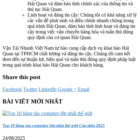
Hải Quan và đảm bảo tính chính xác của thông tin và
thủ tục Hải Quan.
Linh hoạt và đáng tin cậy: Chúng tôi có khả năng xử lý
các vấn đề phát sinh và điều chỉnh nhanh chóng trong
quá trình Hải Quan, đảm bảo tính linh hoạt và đáng tin
cậy trong việc vận chuyển hàng hóa và tuân thủ đúng
quy định của cơ quan Hải Quan.
Vận Tải Nhanh Việt Nam tự hào cung cấp dịch vụ khai báo Hải
Quan tại TPHCM chất lượng và đáng tin cậy. Chúng tôi cam kết
đem đến sự thuận lợi, hiệu quả và tuân thủ đúng quy định pháp luật
trong quá trình khai báo Hải Quan cho khách hàng.
Share this post
Facebook
Twitter
LinkedIn
Google +
Email
BÀI VIẾT MỚI NHẤT
Top 10 hãng tàu container lớn nhất thế giới Cập nhật 2025
24/08/2025