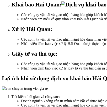
Khai báo Hải Quan:
Các công ty vận tải và giao nhận hàng hóa giúp khách hà
Nhân viên am hiểu về quy trình khai báo Hải Quan và đả
Xử lý Hải Quan:
Các công ty vận tải và giao nhận hàng hóa đảm nhận việ
Nhân viên đảm bảo việc xử lý Hải Quan được thực hiện đ
Giấy tờ và thủ tục:
Các công ty vận tải và giao nhận hàng hóa giúp khách hà
Nhân viên đảm bảo việc xử lý giấy tờ và thủ tục diễn ra 
Lợi ích khi sử dụng dịch vụ khai báo Hải Q
Tiết kiệm thời gian và công sức:
Doanh nghiệp không cần tự mình nắm bắt và thực hiện các
Các công ty vận tải và giao nhận hàng hóa có nhân viên