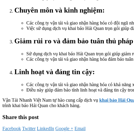
Chuyên môn và kinh nghiệm:
Các công ty vận tải và giao nhận hàng hóa có đội ngũ nh
Việc sử dụng dịch vụ khai báo Hải Quan trọn gói giúp đả
Giảm rủi ro và đảm bảo tuân thủ pháp 
Sử dụng dịch vụ khai báo Hải Quan trọn gói giúp giảm rủi
Các công ty vận tải và giao nhận hàng hóa đảm bảo tuân
Linh hoạt và đáng tin cậy:
Các công ty vận tải và giao nhận hàng hóa có khả năng x
Điều này giúp đảm bảo tính linh hoạt và đáng tin cậy t
Vận Tải Nhanh Việt Nam tự hào cung cấp dịch vụ
khai báo Hải Qua
trình khai báo Hải Quan cho khách hàng.
Share this post
Facebook
Twitter
LinkedIn
Google +
Email