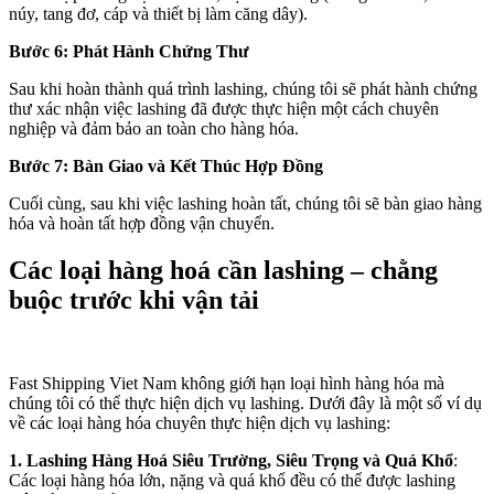
núy, tang đơ, cáp và thiết bị làm căng dây).
Bước 6: Phát Hành Chứng Thư
Sau khi hoàn thành quá trình lashing, chúng tôi sẽ phát hành chứng
thư xác nhận việc lashing đã được thực hiện một cách chuyên
nghiệp và đảm bảo an toàn cho hàng hóa.
Bước 7: Bàn Giao và Kết Thúc Hợp Đồng
Cuối cùng, sau khi việc lashing hoàn tất, chúng tôi sẽ bàn giao hàng
hóa và hoàn tất hợp đồng vận chuyển.
Các loại hàng hoá cần lashing – chằng
buộc trước khi vận tải
Fast Shipping Viet Nam không giới hạn loại hình hàng hóa mà
chúng tôi có thể thực hiện dịch vụ lashing. Dưới đây là một số ví dụ
về các loại hàng hóa chuyên thực hiện dịch vụ lashing:
1. Lashing Hàng Hoá Siêu Trường, Siêu Trọng và Quá Khổ
:
Các loại hàng hóa lớn, nặng và quá khổ đều có thể được lashing