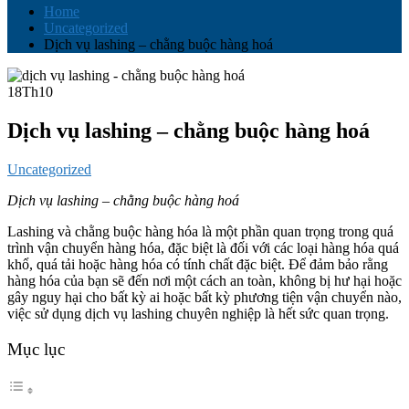
Home
Uncategorized
Dịch vụ lashing – chằng buộc hàng hoá
18
Th10
Dịch vụ lashing – chằng buộc hàng hoá
Uncategorized
Dịch vụ lashing – chằng buộc hàng hoá
Lashing và chằng buộc hàng hóa là một phần quan trọng trong quá
trình vận chuyển hàng hóa, đặc biệt là đối với các loại hàng hóa quá
khổ, quá tải hoặc hàng hóa có tính chất đặc biệt. Để đảm bảo rằng
hàng hóa của bạn sẽ đến nơi một cách an toàn, không bị hư hại hoặc
gây nguy hại cho bất kỳ ai hoặc bất kỳ phương tiện vận chuyển nào,
việc sử dụng dịch vụ lashing chuyên nghiệp là hết sức quan trọng.
Mục lục