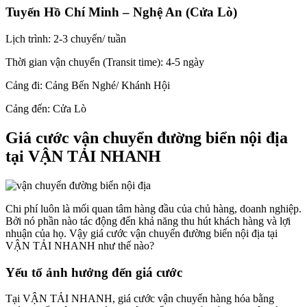
Tuyến Hồ Chí Minh – Nghệ An (Cửa Lò)
Lịch trình: 2-3 chuyến/ tuần
Thời gian vận chuyển (Transit time): 4-5 ngày
Cảng đi: Cảng Bến Nghé/ Khánh Hội
Cảng đến: Cửa Lò
Giá cước vận chuyển đường biển nội địa
tại VẬN TẢI NHANH
Chi phí luôn là mối quan tâm hàng đầu của chủ hàng, doanh nghiệp.
Bởi nó phần nào tác động đến khả năng thu hút khách hàng và lợi
nhuận của họ. Vậy giá cước vận chuyển đường biển nội địa tại
VẬN TẢI NHANH như thế nào?
Yếu tố ảnh hưởng đến giá cước
Tại VẬN TẢI NHANH, giá cước vận chuyển hàng hóa bằng