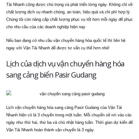
Tải Nhanh cũng được chú trọng và phát triển từng ngày. Không chỉ về
chất lượng dịch vụ nhanh chóng, an toàn, hiệu quả và chi phí hợp lý.
Chúng tôi còn nâng cấp chất lượng phục vụ tốt hơn mỗi ngày để phục
cho nhu cầu của các doanh nghiệp hiện nay
Nếu bạn đang có nhu cầu vận chuyển hàng hóa quốc tế thì liên hệ
ngay với Vận Tải Nhanh để được tư vấn cụ thể hơn nhé!
Lịch của dịch vụ vận chuyển hàng hóa
sang cảng biển Pasir Gudang
Lịch vận chuyển hàng hóa sang cảng Pasir Gudang của Vận Tải
Nhanh hiện có là 3 chuyến trong một tuần. Mỗi chuyến sẽ rơi vào các
ngày như thứ hai, thứ ba và chủ nhật hàng tuần. Thời gian dự kiến để
Vận Tải Nhanh hoàn thành vận chuyển là 3 ngày.