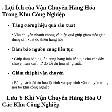
. Lợi Ích của Vận Chuyển Hàng Hóa
Trong Khu Công Nghiệp
Tăng cường hiệu quả sản xuất
: Vận chuyển nhanh chóng và hiệu quả giúp giảm thời gian
dừng sản xuất do thiếu hàng hóa.
Đảm bảo nguồn cung liên tục
: Giúp đảm bảo nguồn cung hàng hóa liên tục cho các dây
chuyền sản xuất, từ đó tối ưu hóa năng suất.
Giảm chi phí vận chuyển
: Bằng cách tối ưu hóa lộ trình và quy trình vận chuyển trong
nội bộ khu công nghiệp.
Lưu Ý Khi Vận Chuyển Hàng Hóa Ở
Các Khu Công Nghiệp