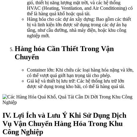
gió, thiết bị năng lượng mặt trời, và các hệ thống
HVAC (Heating, Ventilation, and Air Conditioning) có
thể là hàng quá khổ hoặc quá tải.
Hàng hóa cho các dự án xây dựng: Bao gồm các thiết
bị và linh kiện lớn được sử dụng trong các dự án hạ
tầng, như cầu đường, nhà máy điện, hoặc khu công
nghiệp mới.
Hàng hóa Cần Thiết Trong Vận
Chuyển
Container lớn: Khi chứa các loại hàng hóa nặng và lớn,
có thể vượt quá giới hạn trọng tải cho phép.
Giá kệ và thiết bị lưu trữ: Các hệ thống lưu trữ lớn
được sử dụng trong kho bãi, có thể là hàng quá tải.
IV. Lợi Ích và Lưu Ý Khi Sử Dụng Dịch
Vụ Vận Chuyển Hàng Hóa Trong Khu
Công Nghiệp