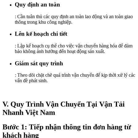
Quy định an toàn
: Cần tuân thủ các quy định an toàn lao động và an toàn giao
thông trong khu công nghiệp.
Lên kế hoạch chi tiết
: Lập kế hoạch cụ thể cho việc vận chuyển hàng hóa để đảm
bảo không ảnh hưởng đến hoạt động sản xuất.
Giám sát quy trình
: Theo dõi chặt chẽ quá trình vận chuyển để kịp thời xử lý các
vấn đề phát sinh.
V
. Quy Trình Vận Chuyển Tại Vận Tải
Nhanh Việt Nam
Bước 1: Tiếp nhận thông tin đơn hàng từ
khách hàng