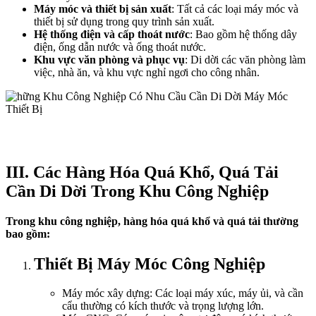
Máy móc và thiết bị sản xuất
: Tất cả các loại máy móc và
thiết bị sử dụng trong quy trình sản xuất.
Hệ thống điện và cấp thoát nước
: Bao gồm hệ thống dây
điện, ống dẫn nước và ống thoát nước.
Khu vực văn phòng và phục vụ
: Di dời các văn phòng làm
việc, nhà ăn, và khu vực nghỉ ngơi cho công nhân.
III. Các Hàng Hóa Quá Khổ, Quá Tải
Cần Di Dời Trong Khu Công Nghiệp
Trong khu công nghiệp, hàng hóa quá khổ và quá tải thường
bao gồm:
Thiết Bị Máy Móc Công Nghiệp
Máy móc xây dựng: Các loại máy xúc, máy ủi, và cần
cẩu thường có kích thước và trọng lượng lớn.