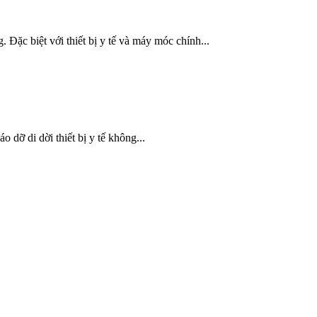
 Đặc biệt với thiết bị y tế và máy móc chính...
dỡ di dời thiết bị y tế không...