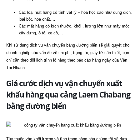
Các loại mặt hàng có tính vật lý – hóa học cao như dung dịch,
loại bột, hóa chất,…
Các mặt hàng có kích thước, khối , lượng lớn như máy móc
xây dựng, ô tô, xe cộ,…
Khi sử dụng dịch vụ vận chuyển bằng đường biển sẽ giải quyết cho
doanh nghiệp các vấn đề về chi phí, trọng tải, giấy tờ cần thiết, bạn
chỉ cần theo dõi lịch trình lô hàng theo báo cáo hàng ngày của Vận
Tải Nhanh.
Giá cước dịch vụ vận chuyển xuất
khẩu hàng qua cảng Laem Chabang
bằng đường biển
Tùy thuộc vào khối lượng và tình trạng hàng hóa chúng tôi sẽ đưa