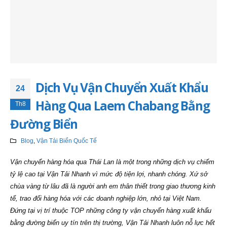
Dịch Vụ Vận Chuyển Xuất Khẩu
24
Hàng Qua Laem Chabang Bằng
Th8
Đường Biển
Blog
,
Vận Tải Biển Quốc Tế
Vận chuyển hàng hóa qua Thái Lan là một trong những dịch vụ chiếm
tỷ lệ cao tại Vận Tải Nhanh vì mức độ tiện lợi, nhanh chóng. Xứ sở
chùa vàng từ lâu đã là người anh em thân thiết trong giao thương kinh
tế, trao đổi hàng hóa với các doanh nghiệp lớn, nhỏ tại Việt Nam.
Đứng tại vị trí thuộc TOP những công ty vận chuyển hàng xuất khẩu
bằng đường biển uy tín trên thị trường, Vận Tải Nhanh luôn nỗ lực hết