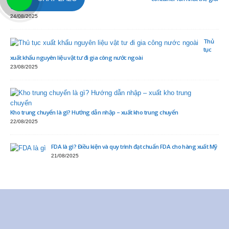
Cập nhật 2025
24/08/2025
Thủ
tục
xuất khẩu nguyên liệu vật tư đi gia công nước ngoài
23/08/2025
Kho trung chuyển là gì? Hướng dẫn nhập – xuất kho trung chuyển
22/08/2025
FDA là gì? Điều kiện và quy trình đạt chuẩn FDA cho hàng xuất Mỹ
21/08/2025