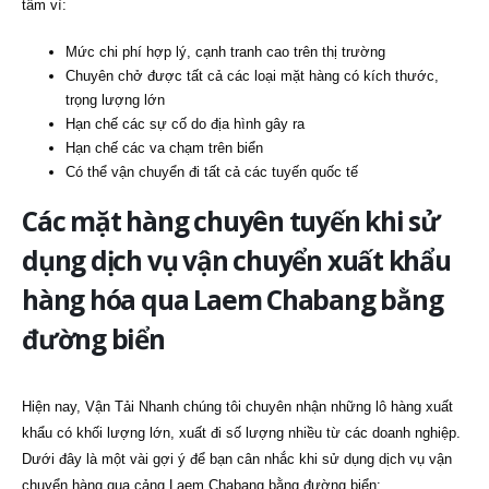
tâm vì:
Mức chi phí hợp lý, cạnh tranh cao trên thị trường
Chuyên chở được tất cả các loại mặt hàng có kích thước,
trọng lượng lớn
Hạn chế các sự cố do địa hình gây ra
Hạn chế các va chạm trên biển
Có thể vận chuyển đi tất cả các tuyến quốc tế
Các mặt hàng chuyên tuyến khi sử
dụng dịch vụ vận chuyển xuất khẩu
hàng hóa qua Laem Chabang bằng
đường biển
Hiện nay, Vận Tải Nhanh chúng tôi chuyên nhận những lô hàng xuất
khẩu có khối lượng lớn, xuất đi số lượng nhiều từ các doanh nghiệp.
Dưới đây là một vài gợi ý để bạn cân nhắc khi sử dụng dịch vụ vận
chuyển hàng qua cảng Laem Chabang bằng đường biển: