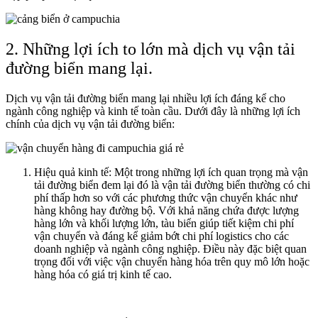
2. Những lợi ích to lớn mà dịch vụ vận tải
đường biển mang lại.
Dịch vụ vận tải đường biển mang lại nhiều lợi ích đáng kể cho
ngành công nghiệp và kinh tế toàn cầu. Dưới đây là những lợi ích
chính của dịch vụ vận tải đường biển:
Hiệu quả kinh tế: Một trong những lợi ích quan trọng mà vận
tải đường biển đem lại đó là vận tải đường biển thường có chi
phí thấp hơn so với các phương thức vận chuyển khác như
hàng không hay đường bộ. Với khả năng chứa được lượng
hàng lớn và khối lượng lớn, tàu biển giúp tiết kiệm chi phí
vận chuyển và đáng kể giảm bớt chi phí logistics cho các
doanh nghiệp và ngành công nghiệp. Điều này đặc biệt quan
trọng đối với việc vận chuyển hàng hóa trên quy mô lớn hoặc
hàng hóa có giá trị kinh tế cao.