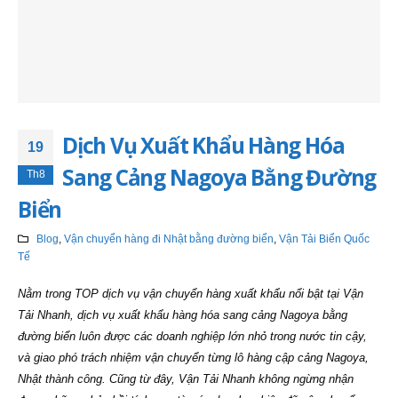
Dịch Vụ Xuất Khẩu Hàng Hóa
19
Sang Cảng Nagoya Bằng Đường
Th8
Biển
Blog
,
Vận chuyển hàng đi Nhật bằng đường biển
,
Vận Tải Biển Quốc
Tế
Nằm trong TOP dịch vụ vận chuyển hàng xuất khẩu nổi bật tại Vận
Tải Nhanh, dịch vụ xuất khẩu hàng hóa sang cảng Nagoya bằng
đường biển luôn được các doanh nghiệp lớn nhỏ trong nước tin cậy,
và giao phó trách nhiệm vận chuyển từng lô hàng cập cảng Nagoya,
Nhật thành công. Cũng từ đây, Vận Tải Nhanh không ngừng nhận