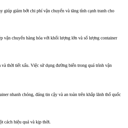
giúp giảm bớt chi phí vận chuyển và tăng tính cạnh tranh cho
p vận chuyển hàng hóa với khối lượng lớn và số lượng container
à thời tiết xấu. Việc sử dụng đường biển trong quá trình vận
ainer nhanh chóng, đáng tin cậy và an toàn trên khắp lãnh thổ quốc
t cách hiệu quả và kịp thời.