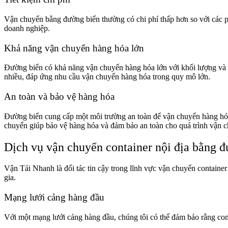
Vận chuyển bằng đường biển thường có chi phí thấp hơn so với các 
doanh nghiệp.
Khả năng vận chuyển hàng hóa lớn
Đường biển có khả năng vận chuyển hàng hóa lớn với khối lượng và k
nhiều, đáp ứng nhu cầu vận chuyển hàng hóa trong quy mô lớn.
An toàn và bảo vệ hàng hóa
Đường biển cung cấp một môi trường an toàn để vận chuyển hàng hóa. 
chuyển giúp bảo vệ hàng hóa và đảm bảo an toàn cho quá trình vận 
Dịch vụ vận chuyển container nội địa bằng 
Vận Tải Nhanh là đối tác tin cậy trong lĩnh vực vận chuyển containe
gia.
Mạng lưới cảng hàng đầu
Với một mạng lưới cảng hàng đầu, chúng tôi có thể đảm bảo rằng cont