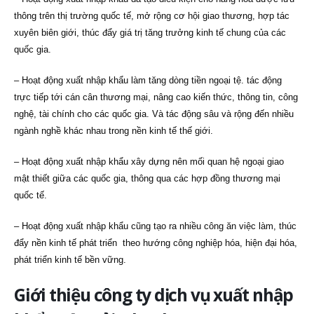
thông trên thị trường quốc tế, mở rộng cơ hội giao thương, hợp tác
xuyên biên giới, thúc đẩy giá trị tăng trưởng kinh tế chung của các
quốc gia.
– Hoạt động xuất nhập khẩu làm tăng dòng tiền ngoại tệ. tác động
trực tiếp tới cán cân thương mại, nâng cao kiến thức, thông tin, công
nghệ, tài chính cho các quốc gia. Và tác động sâu và rộng đến nhiều
ngành nghề khác nhau trong nền kinh tế thế giới.
– Hoạt động xuất nhập khẩu xây dựng nên mối quan hệ ngoại giao
mật thiết giữa các quốc gia, thông qua các hợp đồng thương mại
quốc tế.
– Hoạt động xuất nhập khẩu cũng tạo ra nhiều công ăn việc làm, thúc
đẩy nền kinh tế phát triển theo hướng công nghiệp hóa, hiện đại hóa,
phát triển kinh tế bền vững.
Giới thiệu công ty dịch vụ xuất nhập