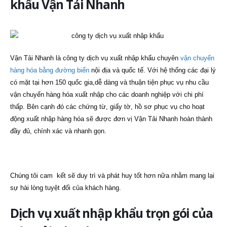
khẩu Vận Tải Nhanh
Vận Tải Nhanh là công ty dịch vụ xuất nhập khẩu chuyên
vận chuyển
hàng hóa bằng đường biển
nội địa và quốc tế. Với hệ thống các đại lý
có mặt tại hơn 150 quốc gia,dễ dàng và thuận tiện phục vụ nhu cầu
vận chuyển hàng hóa xuất nhập cho các doanh nghiệp với chi phí
thấp. Bên cạnh đó các chứng từ, giấy tờ, hồ sơ phục vụ cho hoạt
động xuất nhập hàng hóa sẽ được đơn vị Vận Tải Nhanh hoàn thành
đầy đủ, chính xác và nhanh gọn.
Chúng tôi cam kết sẽ duy trì và phát huy tốt hơn nữa nhằm mang lại
sự hài lòng tuyệt đối của khách hàng.
Dịch vụ xuất nhập khẩu trọn gói của