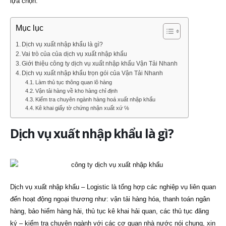
lựa chọn.
Mục lục
Dịch vụ xuất nhập khẩu là gì?
Vai trò của của dịch vụ xuất nhập khẩu
Giới thiệu công ty dịch vụ xuất nhập khẩu Vận Tải Nhanh
Dịch vụ xuất nhập khẩu trọn gói của Vận Tải Nhanh
Làm thủ tục thông quan lô hàng
Vận tải hàng về kho hàng chỉ định
Kiểm tra chuyên ngành hàng hoá xuất nhập khẩu
Kê khai giấy tờ chứng nhận xuất xứ ℅
Dịch vụ xuất nhập khẩu là gì?
Dịch vụ xuất nhập khẩu – Logistic là tổng hợp các nghiệp vụ liên quan
đến hoạt động ngoại thương như: vận tải hàng hóa, thanh toán ngân
hàng, bảo hiểm hàng hải, thủ tục kê khai hải quan, các thủ tục đăng
ký – kiểm tra chuyên ngành với các cơ quan nhà nước nói chung, xin