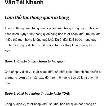
Vận Tải Nhanh
Làm thủ tục thông quan lô hàng
Thủ tục thông quan hàng hóa là phần quan trọng trong quy trình xuất
nhập khẩu. Quy trình thông quan hàng hóa xuất nhập khẩu tuy có khá
nhiều thủ tục nhưng không quá khó. Dưới đây là 5 bước trong quy
trình mà công ty dịch vụ xuất nhập khẩu sẽ thay khách hàng thực
hiện:
Bước 1: Chuẩn bị các chứng từ hải quan:
Các công ty dịch vụ xuất nhập khẩu sẽ phải chịu trách nhiệm chuẩn bị
chứng từ sớm và chuẩn xác để thực hiện đúng tiến độ khai báo hải
quan.
Bước 2: Khai báo thông tin nhập khẩu (IDA):
Công ty dịch vụ xuất nhập khẩu sẽ khai báo hải quan các thông tin