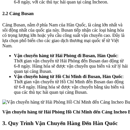
6-8 ngày, với các thủ tục hải quan tại cảng Incheon.
2.2 Cảng Busan
Cảng Busan, nằm ở phía Nam của Hàn Quốc, là cảng lớn nhất và
sôi động nhất của quốc gia này. Busan tiếp nhận các loại hàng hóa
có trọng lượng lớn hoặc yêu cầu công suất vận chuyển cao. Đây là
lựa chọn phổ biến cho các giao dịch thương mại quốc tế từ Việt
Nam.
Vận chuyển hàng từ Hải Phòng đi Busan, Hàn Quốc
:
Thời gian vận chuyển từ Hải Phòng đến Busan dao động từ
6-8 ngày. Hàng hóa sẽ được vận chuyển qua biển và xử lý hải
quan tại cảng Busan.
Vận chuyển hàng từ Hồ Chí Minh đi Busan, Hàn Quốc
:
Thời gian vận chuyển từ Hồ Chí Minh đến Busan dao động
từ 6-8 ngày. Hàng hóa sẽ được vận chuyển bằng tàu biển và
qua các thủ tục hải quan tại cảng Busan.
Vận chuyển hàng từ Hải Phòng Hồ Chí Minh đến Cảng Incheo
3. Quy Trình Vận Chuyển Hàng Đến Hàn Quốc