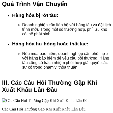
Quá Trình Vận Chuyển
Hàng hóa bị rớt tàu:
Doanh nghiệp cần liên hệ với hãng tàu và đặt lịch
trình mới. Trong một số trường hợp, phí lưu kho
có thể phát sinh.
Hàng hóa hư hỏng hoặc thất lạc:
Nếu mua bảo hiểm, doanh nghiệp cần phối hợp
với hãng bảo hiểm để yêu cầu bồi thường. Hãng
tàu cũng có trách nhiệm phối hợp giải quyết các
sự cố trong phạm vi thỏa thuận.
III. Các Câu Hỏi Thường Gặp Khi
Xuất Khẩu Lần Đầu
Các Câu Hỏi Thường Gặp Khi Xuất Khẩu Lần Đầu