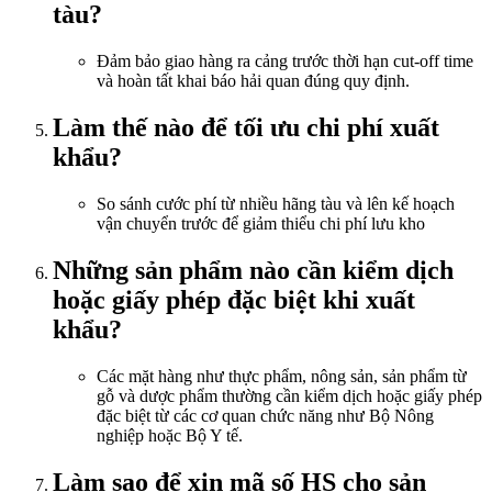
tàu?
Đảm bảo giao hàng ra cảng trước thời hạn cut-off time
và hoàn tất khai báo hải quan đúng quy định.
Làm thế nào để tối ưu chi phí xuất
khẩu?
So sánh cước phí từ nhiều hãng tàu và lên kế hoạch
vận chuyển trước để giảm thiểu chi phí lưu kho
Những sản phẩm nào cần kiểm dịch
hoặc giấy phép đặc biệt khi xuất
khẩu?
Các mặt hàng như thực phẩm, nông sản, sản phẩm từ
gỗ và dược phẩm thường cần kiểm dịch hoặc giấy phép
đặc biệt từ các cơ quan chức năng như Bộ Nông
nghiệp hoặc Bộ Y tế.
Làm sao để xin mã số HS cho sản