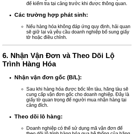
để kiểm tra tại cảng trước khi được thông quan.
Các trường hợp phát sinh:
Nếu hàng hóa không đáp ứng quy định, hải quan
sẽ giữ lại và yêu cầu doanh nghiệp bổ sung giấy
tờ hoặc điều chỉnh.
6.
Nhận Vận Đơn và Theo Dõi Lộ
Trình Hàng Hóa
Nhận vận đơn gốc (B/L):
Sau khi hàng hóa được bốc lên tàu, hãng tàu sẽ
cung cấp vận đơn gốc cho doanh nghiệp. Đây là
giấy tờ quan trọng để người mua nhận hàng tại
cảng đích.
Theo dõi lô hàng:
Doanh nghiệp có thể sử dụng mã vận đơn để
theo dõi lộ trình hàng hóa qua hệ thống của hãng