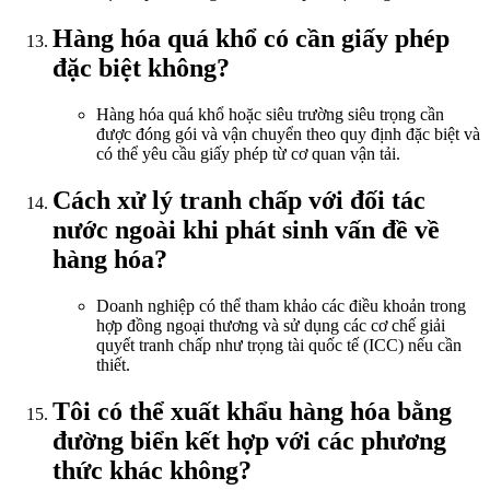
Hàng hóa quá khổ có cần giấy phép
đặc biệt không?
Hàng hóa quá khổ hoặc siêu trường siêu trọng cần
được đóng gói và vận chuyển theo quy định đặc biệt và
có thể yêu cầu giấy phép từ cơ quan vận tải.
Cách xử lý tranh chấp với đối tác
nước ngoài khi phát sinh vấn đề về
hàng hóa?
Doanh nghiệp có thể tham khảo các điều khoản trong
hợp đồng ngoại thương và sử dụng các cơ chế giải
quyết tranh chấp như trọng tài quốc tế (ICC) nếu cần
thiết.
Tôi có thể xuất khẩu hàng hóa bằng
đường biển kết hợp với các phương
thức khác không?