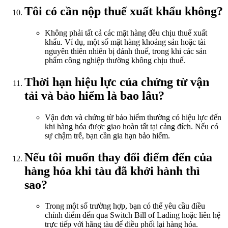
Tôi có cần nộp thuế xuất khẩu không?
Không phải tất cả các mặt hàng đều chịu thuế xuất
khẩu. Ví dụ, một số mặt hàng khoáng sản hoặc tài
nguyên thiên nhiên bị đánh thuế, trong khi các sản
phẩm công nghiệp thường không chịu thuế.
Thời hạn hiệu lực của chứng từ vận
tải và bảo hiểm là bao lâu?
Vận đơn và chứng từ bảo hiểm thường có hiệu lực đến
khi hàng hóa được giao hoàn tất tại cảng đích. Nếu có
sự chậm trễ, bạn cần gia hạn bảo hiểm.
Nếu tôi muốn thay đổi điểm đến của
hàng hóa khi tàu đã khởi hành thì
sao?
Trong một số trường hợp, bạn có thể yêu cầu điều
chỉnh điểm đến qua Switch Bill of Lading hoặc liên hệ
trực tiếp với hãng tàu để điều phối lại hàng hóa.