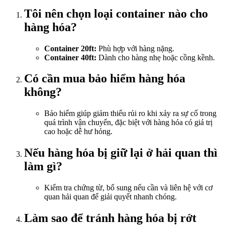
Tôi nên chọn loại container nào cho
hàng hóa?
Container 20ft:
Phù hợp với hàng nặng.
Container 40ft:
Dành cho hàng nhẹ hoặc cồng kềnh.
Có cần mua bảo hiểm hàng hóa
không?
Bảo hiểm giúp giảm thiểu rủi ro khi xảy ra sự cố trong
quá trình vận chuyển, đặc biệt với hàng hóa có giá trị
cao hoặc dễ hư hỏng.
Nếu hàng hóa bị giữ lại ở hải quan thì
làm gì?
Kiểm tra chứng từ, bổ sung nếu cần và liên hệ với cơ
quan hải quan để giải quyết nhanh chóng.
Làm sao để tránh hàng hóa bị rớt