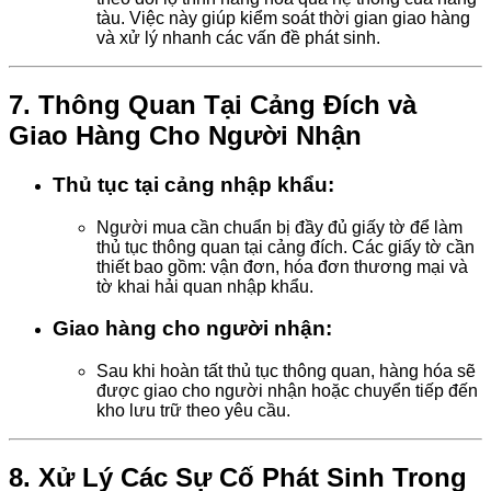
tàu. Việc này giúp kiểm soát thời gian giao hàng
và xử lý nhanh các vấn đề phát sinh.
7.
Thông Quan Tại Cảng Đích và
Giao Hàng Cho Người Nhận
Thủ tục tại cảng nhập khẩu:
Người mua cần chuẩn bị đầy đủ giấy tờ để làm
thủ tục thông quan tại cảng đích. Các giấy tờ cần
thiết bao gồm: vận đơn, hóa đơn thương mại và
tờ khai hải quan nhập khẩu.
Giao hàng cho người nhận:
Sau khi hoàn tất thủ tục thông quan, hàng hóa sẽ
được giao cho người nhận hoặc chuyển tiếp đến
kho lưu trữ theo yêu cầu.
8.
Xử Lý Các Sự Cố Phát Sinh Trong