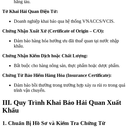
hãng tàu.
Tờ Khai Hải Quan Điện Tử:
Doanh nghiệp khai báo qua hệ thống VNACCS/VCIS.
Chứng Nhận Xuất Xứ (Certificate of Origin – C/O):
Đảm bảo hàng hóa hưởng ưu đãi thuế quan tại nước nhập
khẩu.
Chứng Nhận Kiểm Dịch hoặc Chất Lượng:
Bắt buộc cho hàng nông sản, thực phẩm hoặc dược phẩm.
Chứng Từ Bảo Hiểm Hàng Hóa (Insurance Certificate):
Đảm bảo bồi thường trong trường hợp xảy ra rủi ro trong quá
trình vận chuyển.
III. Quy Trình Khai Báo Hải Quan Xuất
Khẩu
1. Chuẩn Bị Hồ Sơ và Kiểm Tra Chứng Từ