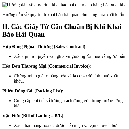
Hướng dẫn về quy trình khai báo hải quan cho hàng hóa xuất khẩu
II. Các Giấy Tờ Cần Chuẩn Bị Khi Khai
Báo Hải Quan
Hợp Đồng Ngoại Thương (Sales Contract):
Xác định rõ quyền và nghĩa vụ giữa người mua và người bán.
Hóa Đơn Thương Mại (Commercial Invoice):
Chứng minh giá trị hàng hóa và là cơ sở để tính thuế xuất
khẩu.
Phiếu Đóng Gói (Packing List):
Cung cấp chi tiết số lượng, cách đóng gói, trọng lượng từng
kiện.
Vận Đơn (Bill of Lading – B/L):
Xác nhận hàng hóa đã được tiếp nhận và vận chuyển bởi