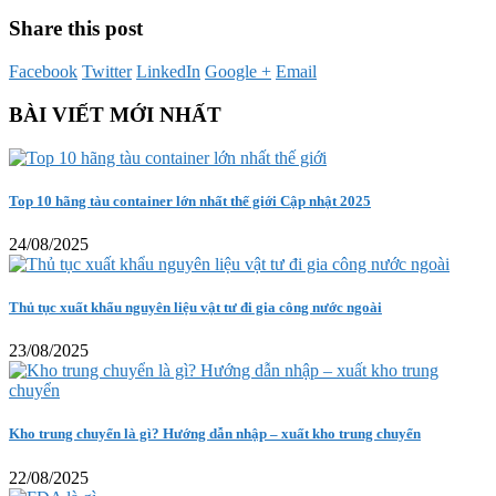
Share this post
Facebook
Twitter
LinkedIn
Google +
Email
BÀI VIẾT MỚI NHẤT
Top 10 hãng tàu container lớn nhất thế giới Cập nhật 2025
24/08/2025
Thủ tục xuất khẩu nguyên liệu vật tư đi gia công nước ngoài
23/08/2025
Kho trung chuyển là gì? Hướng dẫn nhập – xuất kho trung chuyển
22/08/2025