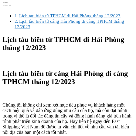
Lịch tàu biển từ TPHCM đi Hải Phòng tháng 12/2023
Lịch tàu biển từ cảng Hải Phòng đi cảng TPHCM tháng
12/2023
Lịch tàu biển từ TPHCM đi Hải Phòng
tháng 12/2023
Lịch tàu biển từ cảng Hải Phòng đi cảng
TPHCM tháng 12/2023
Chúng tôi không chỉ xem xét mục tiêu phục vụ khách hàng một
cách hiệu quả và đáp ứng đúng nhu cầu của họ, mà còn đặt mình
trong vị thế là đối tác đáng tin cậy và đồng hành đáng giá trên hành
trình phát triển kinh doanh của họ. Hãy liên hệ ngay đến Fast
Shipping Viet Nam để được tư vấn chi tiết về nhu cầu vận tải biển
nội địa của bạn một cách tốt nhất.