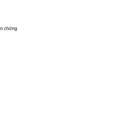
 ấn chứng