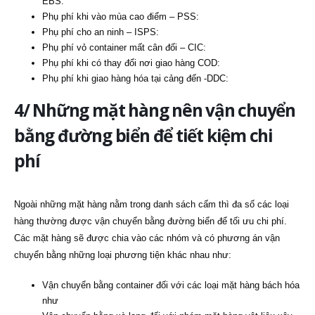
EBS:
Phụ phí khi vào mùa cao điểm – PSS:
Phụ phí cho an ninh – ISPS:
Phụ phí vỏ container mất cân đối – CIC:
Phụ phí khi có thay đổi nơi giao hàng COD:
Phụ phí khi giao hàng hóa tại cảng đến -DDC:
4/ Những mặt hàng nên vận chuyển
bằng đường biển để tiết kiệm chi
phí
Ngoài những mặt hàng nằm trong danh sách cấm thì đa số các loại
hàng thường được vận chuyển bằng đường biển để tối ưu chi phí.
Các mặt hàng sẽ được chia vào các nhóm và có phương án vận
chuyển bằng những loại phương tiện khác nhau như:
Vận chuyển bằng container đối với các loại mặt hàng bách hóa
như