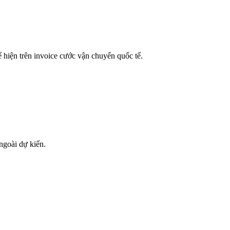
hiện trên invoice cước vận chuyển quốc tế.
ngoài dự kiến.