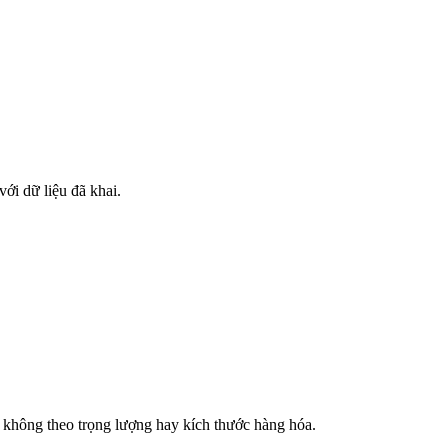
i dữ liệu đã khai.
, không theo trọng lượng hay kích thước hàng hóa.