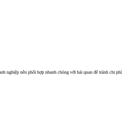
oanh nghiệp nên phối hợp nhanh chóng với hải quan để tránh chi phí