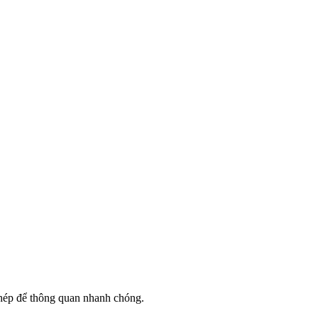
phép để thông quan nhanh chóng.