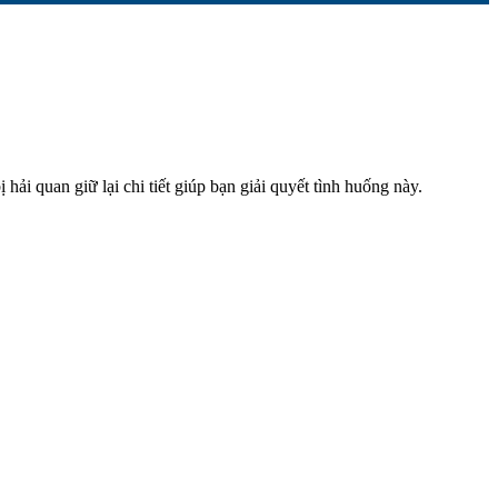
hải quan giữ lại chi tiết giúp bạn giải quyết tình huống này.