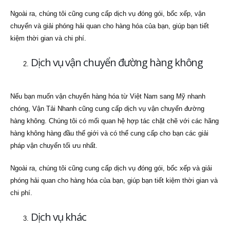
Ngoài ra, chúng tôi cũng cung cấp dịch vụ đóng gói, bốc xếp, vận
chuyển và giải phóng hải quan cho hàng hóa của bạn, giúp bạn tiết
kiệm thời gian và chi phí.
Dịch vụ vận chuyển đường hàng không
Nếu bạn muốn vận chuyển hàng hóa từ Việt Nam sang Mỹ nhanh
chóng, Vận Tải Nhanh cũng cung cấp dịch vụ vận chuyển đường
hàng không. Chúng tôi có mối quan hệ hợp tác chặt chẽ với các hãng
hàng không hàng đầu thế giới và có thể cung cấp cho bạn các giải
pháp vận chuyển tối ưu nhất.
Ngoài ra, chúng tôi cũng cung cấp dịch vụ đóng gói, bốc xếp và giải
phóng hải quan cho hàng hóa của bạn, giúp bạn tiết kiệm thời gian và
chi phí.
Dịch vụ khác