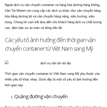
Ngoài dịch vụ vận chuyển container và hàng hóa đường hàng không,
Vận Tải Nhanh còn cung cấp các dịch vụ khác như vận chuyển hàng
hóa bằng đường bộ và vận chuyển hàng nặng, siêu trường, siêu
trọng. Chúng tôi cam kết đưa đến cho khách hàng dịch vụ chất lượng
cao, đảm bảo sự an toàn và đúng tiến độ.
Các yếu tố ảnh hưởng đến thời gian vận
chuyển container từ Việt Nam sang Mỹ
Thời gian vận chuyển container từ Việt Nam sang Mỹ phụ thuộc vào
nhiều yếu tố khác nhau. Dưới đây là một số yếu tố ảnh hưởng đến
thời gian này:
Quãng đường vận chuyển