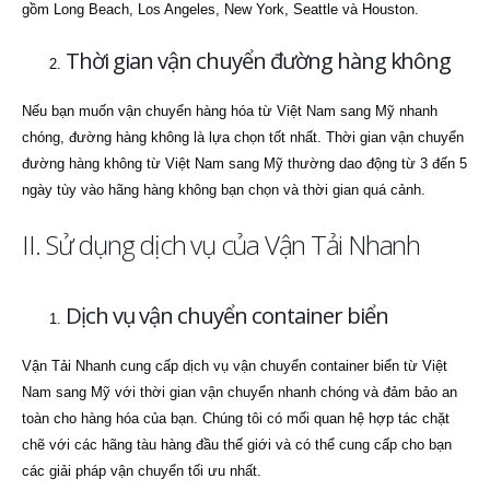
gồm Long Beach, Los Angeles, New York, Seattle và Houston.
Thời gian vận chuyển đường hàng không
Nếu bạn muốn vận chuyển hàng hóa từ Việt Nam sang Mỹ nhanh
chóng, đường hàng không là lựa chọn tốt nhất. Thời gian vận chuyển
đường hàng không từ Việt Nam sang Mỹ thường dao động từ 3 đến 5
ngày tùy vào hãng hàng không bạn chọn và thời gian quá cảnh.
II. Sử dụng dịch vụ của Vận Tải Nhanh
Dịch vụ vận chuyển container biển
Vận Tải Nhanh cung cấp dịch vụ vận chuyển container biển từ Việt
Nam sang Mỹ với thời gian vận chuyển nhanh chóng và đảm bảo an
toàn cho hàng hóa của bạn. Chúng tôi có mối quan hệ hợp tác chặt
chẽ với các hãng tàu hàng đầu thế giới và có thể cung cấp cho bạn
các giải pháp vận chuyển tối ưu nhất.