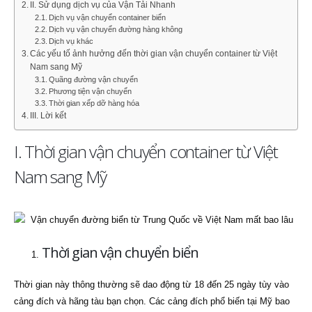
II. Sử dụng dịch vụ của Vận Tải Nhanh
Dịch vụ vận chuyển container biển
Dịch vụ vận chuyển đường hàng không
Dịch vụ khác
Các yếu tố ảnh hưởng đến thời gian vận chuyển container từ Việt
Nam sang Mỹ
Quãng đường vận chuyển
Phương tiện vận chuyển
Thời gian xếp dỡ hàng hóa
III. Lời kết
I. Thời gian vận chuyển container từ Việt
Nam sang Mỹ
Thời gian vận chuyển biển
Thời gian này thông thường sẽ dao động từ 18 đến 25 ngày tùy vào
cảng đích và hãng tàu bạn chọn. Các cảng đích phổ biến tại Mỹ bao