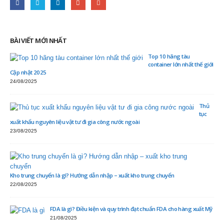
BÀI VIẾT MỚI NHẤT
Top 10 hãng tàu
container lớn nhất thế giới
Cập nhật 2025
24/08/2025
Thủ
tục
xuất khẩu nguyên liệu vật tư đi gia công nước ngoài
23/08/2025
Kho trung chuyển là gì? Hướng dẫn nhập – xuất kho trung chuyển
22/08/2025
FDA là gì? Điều kiện và quy trình đạt chuẩn FDA cho hàng xuất Mỹ
21/08/2025