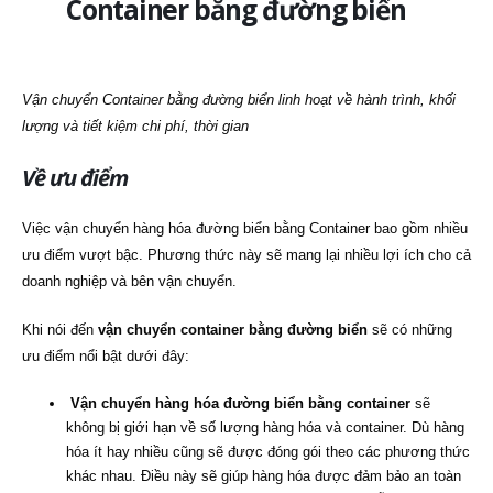
Container bằng đường biển
Vận chuyển Container bằng đường biển linh hoạt về hành trình, khối
lượng và tiết kiệm chi phí, thời gian
Về ưu điểm
Việc vận chuyển hàng hóa đường biển bằng Container bao gồm nhiều
ưu điểm vượt bậc. Phương thức này sẽ mang lại nhiều lợi ích cho cả
doanh nghiệp và bên vận chuyển.
Khi nói đến
vận chuyển container bằng đường biển
sẽ có những
ưu điểm nổi bật dưới đây:
Vận chuyển hàng hóa đường biển bằng container
sẽ
không bị giới hạn về số lượng hàng hóa và container. Dù hàng
hóa ít hay nhiều cũng sẽ được đóng gói theo các phương thức
khác nhau. Điều này sẽ giúp hàng hóa được đảm bảo an toàn