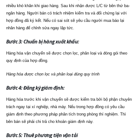
nhiều khó khăn khi giao hàng. Sau khi nhận được L/C từ bên thứ ba-
ngân hàng. Người bán có trách nhiệm kiểm tra và đối chứng lại với
hợp đồng đã ký kết. Nếu có sai sót sẽ yêu cầu người mua báo lại
nhân hàng để chỉnh sửa ngay lập tức.
Bước 3: Chuẩn bị hàng xuất khẩu:
Hàng hóa vận chuyển sẽ được chọn lọc, phân loại và đóng gói theo
quy định của hợp đồng.
Hàng hóa được chọn lọc và phân loại đúng quy trình
Bước 4: Đăng ký giám định:
Hàng hóa trước khi vận chuyển sẽ được kiểm tra bởi bộ phận chuyên
trách ngay tại xí nghiệp, nhà máy. Nếu trong hợp đồng có yêu cầu
giám định theo phương pháp phân tích trong phòng thí nghiệm. Thì
bên bán sẽ phải chi trả cho khoản giám định này.
Bước 5: Thuê phương tiện vận tải