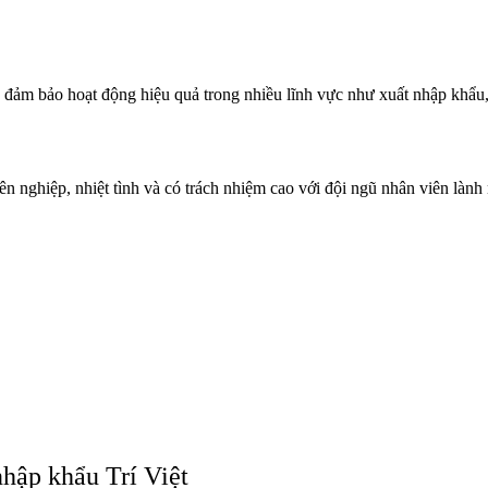
u đảm bảo hoạt động hiệu quả trong nhiều lĩnh vực như xuất nhập khẩu,
 nghiệp, nhiệt tình và có trách nhiệm cao với đội ngũ nhân viên lành n
hập khẩu Trí Việt