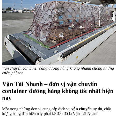
Vận chuyển container bằng đường hàng không nhanh chóng nhưng
cước phí cao
Vận Tải Nhanh – đơn vị vận chuyển
container đường hàng không tốt nhất hiện
nay
Một trong những đơn vị cung cấp dịch vụ
vận chuyển
uy tín, chất
lượng hàng đầu hiện nay phải kể đến đó là Vận Tải Nhanh.