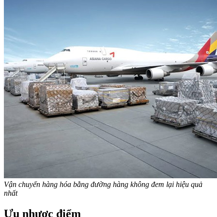
Vận chuyển hàng hóa bằng đường hàng không đem lại hiệu quả
nhất
Ưu nhược điểm