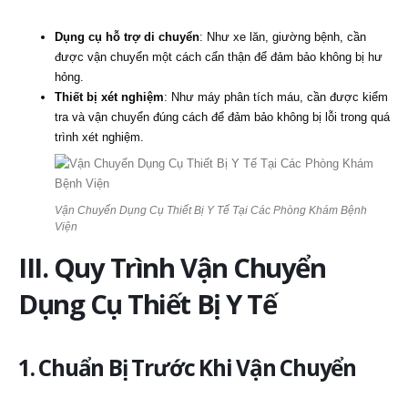
Dụng cụ hỗ trợ di chuyển
: Như xe lăn, giường bệnh, cần
được vận chuyển một cách cẩn thận để đảm bảo không bị hư
hỏng.
Thiết bị xét nghiệm
: Như máy phân tích máu, cần được kiểm
tra và vận chuyển đúng cách để đảm bảo không bị lỗi trong quá
trình xét nghiệm.
Vận Chuyển Dụng Cụ Thiết Bị Y Tế Tại Các Phòng Khám Bệnh
Viện
III. Quy Trình Vận Chuyển
Dụng Cụ Thiết Bị Y Tế
1. Chuẩn Bị Trước Khi Vận Chuyển