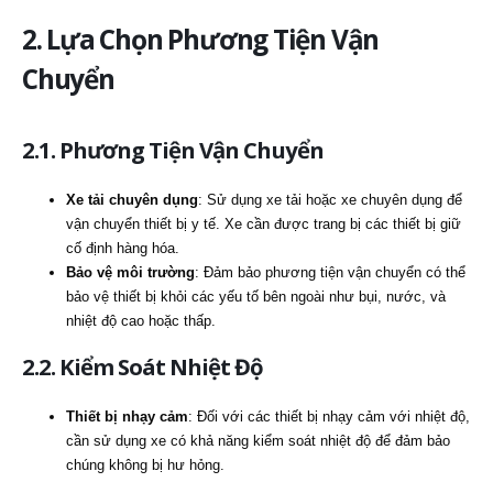
2. Lựa Chọn Phương Tiện Vận
Chuyển
2.1. Phương Tiện Vận Chuyển
Xe tải chuyên dụng
: Sử dụng xe tải hoặc xe chuyên dụng để
vận chuyển thiết bị y tế. Xe cần được trang bị các thiết bị giữ
cố định hàng hóa.
Bảo vệ môi trường
: Đảm bảo phương tiện vận chuyển có thể
bảo vệ thiết bị khỏi các yếu tố bên ngoài như bụi, nước, và
nhiệt độ cao hoặc thấp.
2.2. Kiểm Soát Nhiệt Độ
Thiết bị nhạy cảm
: Đối với các thiết bị nhạy cảm với nhiệt độ,
cần sử dụng xe có khả năng kiểm soát nhiệt độ để đảm bảo
chúng không bị hư hỏng.