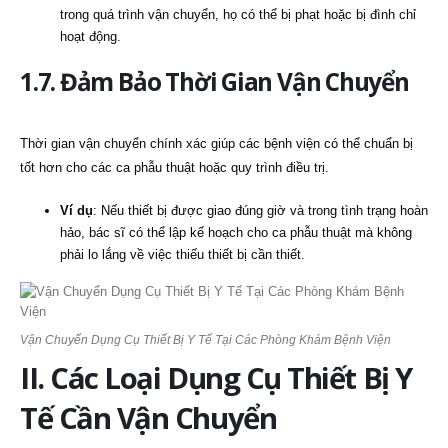
trong quá trình vận chuyển, họ có thể bị phạt hoặc bị đình chỉ
hoạt động.
1.7. Đảm Bảo Thời Gian Vận Chuyển
Thời gian vận chuyển chính xác giúp các bệnh viện có thể chuẩn bị
tốt hơn cho các ca phẫu thuật hoặc quy trình điều trị.
Ví dụ
: Nếu thiết bị được giao đúng giờ và trong tình trạng hoàn
hảo, bác sĩ có thể lập kế hoạch cho ca phẫu thuật mà không
phải lo lắng về việc thiếu thiết bị cần thiết.
Vận Chuyển Dụng Cụ Thiết Bị Y Tế Tại Các Phòng Khám Bệnh Viện
II. Các Loại Dụng Cụ Thiết Bị Y
Tế Cần Vận Chuyển