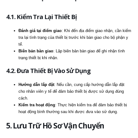
4.1. Kiểm Tra Lại Thiết Bị
Đánh giá tại điểm giao
: Khi đến địa điểm giao nhận, cần kiểm
tra lại tình trạng của thiết bị trước khi bàn giao cho bộ phận y
tế.
Biên bản bàn giao
: Lập biên bản bàn giao để ghi nhận tình
trạng thiết bị khi nhận.
4.2. Đưa Thiết Bị Vào Sử Dụng
Hướng dẫn lắp đặt
: Nếu cần, cung cấp hướng dẫn lắp đặt
cho nhân viên y tế để đảm bảo thiết bị được sử dụng đúng
cách.
Kiểm tra hoạt động
: Thực hiện kiểm tra để đảm bảo thiết bị
hoạt động bình thường sau khi được đưa vào sử dụng.
5. Lưu Trữ Hồ Sơ Vận Chuyển