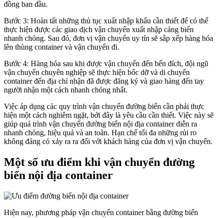
đồng ban đầu.
Bước 3: Hoàn tất những thủ tục xuất nhập khẩu cần thiết để có thể
thực hiện được các giao dịch vận chuyển xuất nhập cảng biển
nhanh chóng. Sau đó, đơn vị vận chuyển uy tín sẽ sắp xếp hàng hóa
lên thùng container và vận chuyển đi.
Bước 4: Hàng hóa sau khi được vận chuyển đến bến đích, đội ngũ
vận chuyển chuyên nghiệp sẽ thực hiện bốc dỡ và di chuyển
container đến địa chỉ nhận đã được đăng ký và giao hàng đến tay
người nhận một cách nhanh chóng nhất.
Việc áp dụng các quy trình vận chuyển đường biển cần phải thực
hiện một cách nghiêm ngặt, bởi đây là yêu cầu cần thiết. Việc này sẽ
giúp quá trình vận chuyển đường biển nội địa container diễn ra
nhanh chóng, hiệu quả và an toàn. Hạn chế tối đa những rủi ro
không đáng có xảy ra ra đối với khách hàng của đơn vị vận chuyển.
Một số ưu điểm khi vận chuyển đường
biển nội địa container
Hiện nay, phương pháp vận chuyển container bằng đường biển