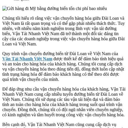
Chúng tôi hiểu rõ rằng việc vận chuyển hàng hóa giữa Đài Loan và
Việt Nam là rất quan trọng và có thể gặp phải nhiều thách thức. Tuy
nhiên, với nhiều năm kinh nghiệm trong lĩnh vực vận tải đường
biển, Vận Tải Nhanh Việt Nam đã trở thành một đối tác đáng tin
cậy của các doanh nghiệp trong việc vận chuyển hàng hóa giữa Đài
Loan và Việt Nam.
Quy trình vận chuyển đường biển từ Đài Loan về Việt Nam của
Vận Tải Nhanh Việt Nam
được thiết kế để đảm bảo tính hiệu quả
và an toàn cho hàng hóa của khách hàng. Chúng tôi cung cấp dịch
vụ vận chuyển hàng hóa theo đúng tiến độ, đồng thời luôn cập nhật
tình trạng hàng hóa để đảm bảo khách hàng có thể theo dõi được
quá trình vận chuyển của mình.
Để đáp ứng nhu cầu vận chuyển hàng hóa của khách hàng, Vận Tải
Nhanh Việt Nam cung cấp nhiều tuyến đường biển từ Đài Loan về
Việt Nam. Chúng tôi sử dụng các tàu vận tải hiện đại và đảm bảo
tính an toàn cho hàng hóa của khách hàng trong suốt quá trình vận
chuyển. Đồng thời, chúng tôi có đội ngũ nhân viên chuyên nghiệp,
có kinh nghiệm và tâm huyết trong công việc vận chuyển hàng hóa.
Bên cạnh đó, Vận Tải Nhanh Việt Nam cũng cung cấp dịch vụ