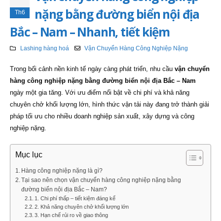
nặng bằng đường biển nội địa
Th6
Bắc – Nam – Nhanh, tiết kiệm
Lashing hàng hoá
Vận Chuyển Hàng Công Nghiệp Nặng
Trong bối cảnh nền kinh tế ngày càng phát triển, nhu cầu
vận chuyển
hàng công nghiệp nặng bằng đường biển nội địa Bắc – Nam
ngày một gia tăng. Với ưu điểm nổi bật về chi phí và khả năng
chuyên chở khối lượng lớn, hình thức vận tải này đang trở thành giải
pháp tối ưu cho nhiều doanh nghiệp sản xuất, xây dựng và công
nghiệp nặng.
Mục lục
Hàng công nghiệp nặng là gì?
Tại sao nên chọn vận chuyển hàng công nghiệp nặng bằng
đường biển nội địa Bắc – Nam?
1. Chi phí thấp – tiết kiệm đáng kể
2. Khả năng chuyên chở khối lượng lớn
3. Hạn chế rủi ro về giao thông