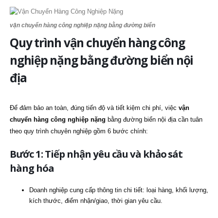
vận chuyển hàng công nghiệp nặng bằng đường biển
Quy trình vận chuyển hàng công
nghiệp nặng bằng đường biển nội
địa
Để đảm bảo an toàn, đúng tiến độ và tiết kiệm chi phí, việc
vận
chuyển hàng công nghiệp nặng
bằng đường biển nội địa cần tuân
theo quy trình chuyên nghiệp gồm 6 bước chính:
Bước 1: Tiếp nhận yêu cầu và khảo sát
hàng hóa
Doanh nghiệp cung cấp thông tin chi tiết: loại hàng, khối lượng,
kích thước, điểm nhận/giao, thời gian yêu cầu.