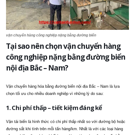
vận chuyển hàng công nghiệp nặng bằng đường biển
Tại sao nên chọn vận chuyển hàng
công nghiệp nặng bằng đường biển
nội địa Bắc – Nam?
Vận chuyển hàng hóa bằng đường biển nội địa Bắc – Nam là lựa
chọn tối ưu cho nhiều doanh nghiệp vì những lý do sau:
1. Chi phí thấp – tiết kiệm đáng kể
Vận tải biển là hình thức có chi phí thấp nhất so với đường bộ hoặc
đường sắt khi tính trên mỗi tấn hàng/km. Nhất là với các loại hàng