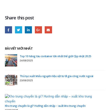
Share this post
BÀI VIẾT MỚI NHẤT
Top 10 hãng tàu container lớn nhất thế giới Cập nhật 2025
24/08/2025
Thủ tục xuất khẩu nguyên liệu vật tư đi gia công nước ngoài
23/08/2025
Kho trung chuyển là gì? Hướng dẫn nhập – xuất kho trung chuyển