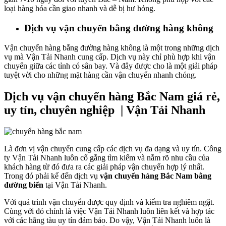
loại hàng hóa cần giao nhanh và dễ bị hư hỏng.
Dịch vụ vận chuyển bằng đường hàng không
Vận chuyển hàng bằng đường hàng không là một trong những dịch
vụ mà Vận Tải Nhanh cung cấp. Dịch vụ này chỉ phù hợp khi vận
chuyển giữa các tỉnh có sân bay. Và đây được cho là một giải pháp
tuyệt vời cho những mặt hàng cần vận chuyển nhanh chóng.
Dịch vụ vận chuyển hàng Bắc Nam giá rẻ,
uy tín, chuyên nghiệp | Vận Tải Nhanh
Là đơn vị vận chuyển cung cấp các dịch vụ đa dạng và uy tín. Công
ty Vận Tải Nhanh luôn cố gắng tìm kiếm và nắm rõ nhu cầu của
khách hàng từ đó đưa ra các giải pháp vận chuyển hợp lý nhất.
Trong đó phải kể đến dịch vụ
vận chuyển hàng Bắc Nam bằng
đường biển
tại Vận Tải Nhanh.
Với quá trình vận chuyển được quy định và kiểm tra nghiêm ngặt.
Cùng với đó chính là việc Vận Tải Nhanh luôn liên kết và hợp tác
với các hãng tàu uy tín đảm bảo. Do vậy, Vận Tải Nhanh luôn là