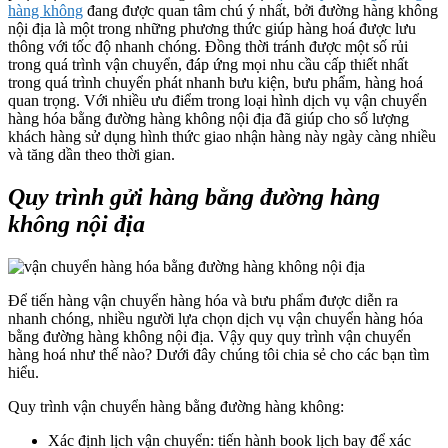
hàng không
đang được quan tâm chú ý nhất, bởi đường hàng không
nội địa là một trong những phương thức giúp hàng hoá được lưu
thông với tốc độ nhanh chóng. Đồng thời tránh được một số rủi
trong quá trình vận chuyển, đáp ứng mọi nhu cầu cấp thiết nhất
trong quá trình chuyển phát nhanh bưu kiện, bưu phẩm, hàng hoá
quan trọng. Với nhiều ưu điểm trong loại hình dịch vụ vận chuyển
hàng hóa bằng đường hàng không nội địa đã giúp cho số lượng
khách hàng sử dụng hình thức giao nhận hàng này ngày càng nhiều
và tăng dần theo thời gian.
Quy trình gửi hàng bằng đường hàng
không nội địa
Để tiến hàng vận chuyển hàng hóa và bưu phẩm được diễn ra
nhanh chóng, nhiều người lựa chọn dịch vụ vận chuyển hàng hóa
bằng đường hàng không nội địa. Vậy quy quy trình vận chuyển
hàng hoá như thế nào? Dưới đây chúng tôi chia sẻ cho các bạn tìm
hiểu.
Quy trình vận chuyển hàng bằng đường hàng không:
Xác định lịch vận chuyển: tiến hành book lịch bay để xác