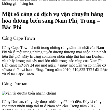
không gian hàng hóa.
Một số cảng có dịch vụ vận chuyển hàng
hóa đường biển sang Nam Phi, Trung –
Bắc Phi
Cảng Cape Town
Cảng Cape Town là một trong những cảng sầm uất nhất của Nam
Phi và là một trong những tuyến đường thương mại nhộn nhịp nhất
trên thế giới. Đây là cảng container nhộn nhịp thứ hai sau Durban
và xử lý lượng trái cây tươi lớn nhất trong các cảng của Nam Phi.
Bến cảng mở cửa 24 giờ một ngày, 7 ngày một tuần và có nhiều cơ
sở sửa chữa và bảo dưỡng. Trong năm 2010, 719,825 TEU đã được
xử lý tại Cape Town.
Cảng Durban
Cảng Durban, cảng này được nhiều người biết đến. Đây là cảng
container nhộn nhịp thứ tư ở Nam bán cầu. Trong năm 2012,