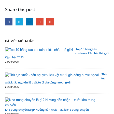
Share this post
BÀI VIẾT MỚI NHẤT
Top 10 hãng tàu
container lớn nhất thế giới
Cập nhật 2025
24/08/2025
Thủ
tục
xuất khẩu nguyên liệu vật tư đi gia công nước ngoài
23/08/2025
Kho trung chuyển là gì? Hướng dẫn nhập – xuất kho trung chuyển