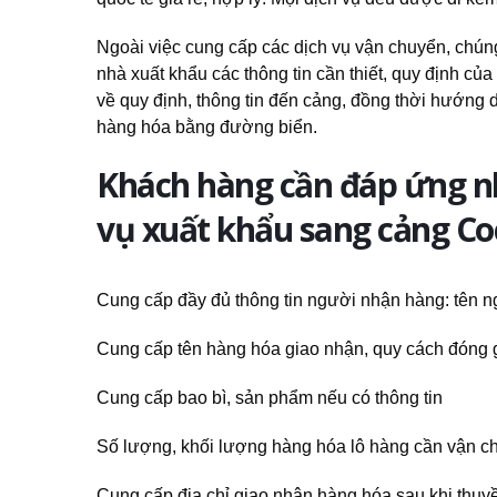
Ngoài việc cung cấp các dịch vụ vận chuyển, chún
nhà xuất khẩu các thông tin cần thiết, quy định củ
về quy định, thông tin đến cảng, đồng thời hướng 
hàng hóa bằng đường biển.
Khách hàng cần đáp ứng nh
vụ xuất khẩu sang cảng Co
Cung cấp đầy đủ thông tin người nhận hàng: tên ngườ
Cung cấp tên hàng hóa giao nhận, quy cách đóng 
Cung cấp bao bì, sản phẩm nếu có thông tin
Số lượng, khối lượng hàng hóa lô hàng cần vận c
Cung cấp địa chỉ giao nhận hàng hóa sau khi thuy