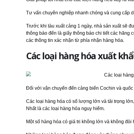
Tư vấn chuyên nghiệp nhanh chóng và cung cấp dịc
Trước khi tàu xuất cảng 1 ngày, nhà sản xuất sẽ đ
thông báo đến là giấy thông báo chi tiết các hãng c
các thông tin xác nhận từ phía nhận hàng hóa.
Các loại hàng hóa xuất kh
Đối với vận chuyển đến cảng biển Cochin và quốc t
Các loại hàng hóa có số lượng lớn và tải trọng lớn
Nhất là các loại hàng hóa nguy hiểm.
Một số hàng hóa có giá trị không lớn và không đòi 