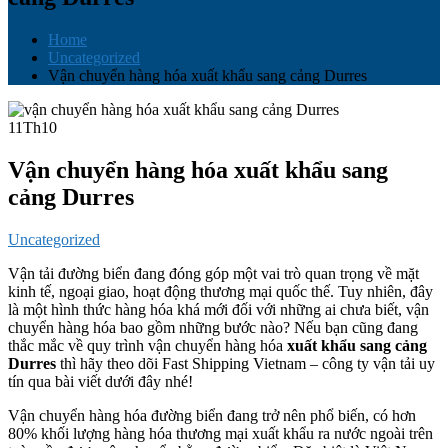
Home
Uncategorized
Vận chuyển hàng hóa xuất khẩu sang cảng Durres
11
Th10
Vận chuyển hàng hóa xuất khẩu sang
cảng Durres
Uncategorized
Vận tải đường biển đang đóng góp một vai trò quan trọng về mặt
kinh tế, ngoại giao, hoạt động thương mại quốc thế. Tuy nhiên, đây
là một hình thức hàng hóa khá mới đối với những ai chưa biết, vận
chuyển hàng hóa bao gồm những bước nào? Nếu bạn cũng đang
thắc mắc về quy trình vận chuyển hàng hóa
xuất khẩu sang cảng
Durres
thì hãy theo dõi Fast Shipping Vietnam – công ty vận tải uy
tín qua bài viết dưới đây nhé!
Vận chuyển hàng hóa đường biển đang trở nên phổ biến, có hơn
80% khối lượng hàng hóa thương mại xuất khẩu ra nước ngoài trên