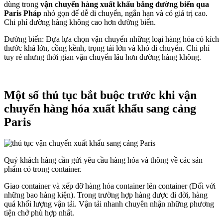
dùng trong
vận chuyển hàng xuất khẩu bằng đường biển qua
Paris Pháp
nhỏ gọn để dễ di chuyển, ngắn hạn và có giá trị cao.
Chi phí đường hàng không cao hơn đường biển.
Đường biển: Đựa lựa chọn vận chuyển những loại hàng hóa có kích
thước khá lớn, cồng kềnh, trọng tải lớn và khó di chuyển. Chi phí
tuy rẻ nhưng thời gian vận chuyển lâu hơn đường hàng không.
Một số thủ tục bắt buộc trước khi vận
chuyển hàng hóa xuất khẩu sang cảng
Paris
Quý khách hàng cần gửi yêu cầu hàng hóa và thông về các sản
phẩm có trong container.
Giao container và xếp dỡ hàng hóa container lên container (Đối với
những bao hàng kiện). Trong trường hợp hàng được di dời, hàng
quá khối lượng vận tải. Vận tải nhanh chuyên nhận những phương
tiện chở phù hợp nhất.