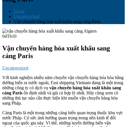
Home
Uncategorized
Vận chuyển hàng hóa xuất khẩu sang cảng Paris
04
Th10
Vận chuyển hàng hóa xuất khẩu sang
cảng Paris
Uncategorized
Với kinh nghiệm nhiều năm chuyên vận chuyển hàng hóa hóa bằng
đường biển ra nước ngoài, Fast shipping Vietnam đang là một trong
những công ty có dịch vụ
vận chuyển hàng hóa xuất khẩu sang
cảng Paris
ổn định nhất và giá cả hợp lý nhất. Hãy cùng xem có
những thủ tục nào cần thực hiện khi muốn vận chuyển hàng hóa
sang Pháp.
Cảng Paris là một trong những cảng biển quan trọng thuộc khu vực
nước Pháp. Có sức ảnh hưởng quan trọng trong nền kinh tế đối
ngoại của quốc gia này. Vì thế, những tuyến đường biển vận