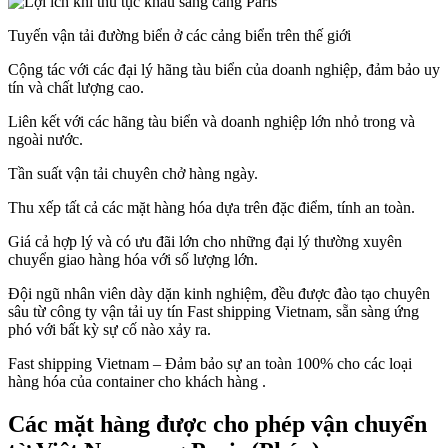
Tuyến vận tải đường biển ở các cảng biển trên thế giới
Cộng tác với các đại lý hãng tàu biển của doanh nghiệp, đảm bảo uy
tín và chất lượng cao.
Liên kết với các hãng tàu biển và doanh nghiệp lớn nhỏ trong và
ngoài nước.
Tần suất vận tải chuyên chở hàng ngày.
Thu xếp tất cả các mặt hàng hóa dựa trên đặc điểm, tính an toàn.
Giá cả hợp lý và có ưu đãi lớn cho những đại lý thường xuyên
chuyển giao hàng hóa với số lượng lớn.
Đội ngũ nhân viên dày dặn kinh nghiệm, đều được đào tạo chuyên
sâu từ công ty vận tải uy tín Fast shipping Vietnam, sẵn sàng ứng
phó với bất kỳ sự cố nào xảy ra.
Fast shipping Vietnam – Đảm bảo sự an toàn 100% cho các loại
hàng hóa của container cho khách hàng .
Các mặt hàng được cho phép vận chuyển