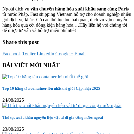
Ngoài dịch vụ
vận chuyển hàng hóa xuất khẩu sang cảng Paris
từ nước Pháp. Fast shipping Vietnam hỗ trợ cho doanh nghiệp nhiều
gói dịch vụ khác. Có các thủ tục tục hải quan, dịch vụ vận chuyển
hàng hóa quá cỡ, đóng kiện hàng hóa,…Hãy liên hệ với chúng tôi
để được tư vấn và hỗ trợ miễn phí nhé!
Share this post
Facebook
Twitter
LinkedIn
Google +
Email
BÀI VIẾT MỚI NHẤT
Top 10 hãng tàu container lớn nhất thế giới Cập nhật 2025
24/08/2025
Thủ tục xuất khẩu nguyên liệu vật tư đi gia công nước ngoài
23/08/2025