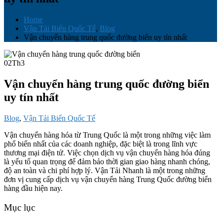
Home
Vận Tải Biển Quốc Tế
,
Blog
Vận chuyển hàng trung quốc đường biển uy tín nhất
02
Th3
Vận chuyển hàng trung quốc đường biển
uy tín nhất
Blog
,
Vận Tải Biển Quốc Tế
Vận chuyển hàng hóa từ Trung Quốc là một trong những việc làm
phổ biến nhất của các doanh nghiệp, đặc biệt là trong lĩnh vực
thương mại điện tử. Việc chọn dịch vụ vận chuyển hàng hóa đúng
là yếu tố quan trọng để đảm bảo thời gian giao hàng nhanh chóng,
độ an toàn và chi phí hợp lý. Vận Tải Nhanh là một trong những
đơn vị cung cấp dịch vụ vận chuyển hàng Trung Quốc đường biển
hàng đầu hiện nay.
Mục lục