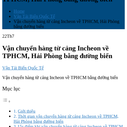
Home
Vận Tải Biển Quốc Tế
Vận chuyển hàng từ cảng Incheon về TPHCM, Hải Phòng
bằng đường biển
22
Th7
Vận chuyển hàng từ cảng Incheon về
TPHCM, Hải Phòng bằng đường biển
Vận Tải Biển Quốc Tế
Vận chuyển hàng từ cảng Incheon về TPHCM bằng đường biển
Mục lục
Giới thiệu
Thời gian vận chuyển hàng từ cảng Incheon về TPHCM,
Hải Phòng bằng đường biển
Ưu điểm khi vận chuyển hàng từ cảng Incheon về TPHCM,