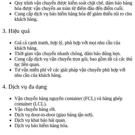
Quy trình vận chuyển được kiểm soát chặt chẽ, đảm bảo hàng
hóa được vận chuyển an toàn từ điểm đầu đến điểm cuối.
Cung cấp dịch vụ bảo hiểm hàng hóa để giảm thiểu rủi ro cho
khách hàng.
3. Hiệu quả
Giá cả cạnh tranh, hợp lý, phù hợp với mọi nhu cầu của
khách hàng.
Thời gian vận chuyển nhanh chóng, đảm bảo đúng hẹn.
Cung cấp dịch vụ vận chuyển trọn gói, bao gồm tất cả các thủ
tục liên quan.
Tư vấn miễn phí về các giải pháp vận chuyển phù hợp với
nhu cầu của khách hàng.
4. Dịch vụ đa dạng
Vận chuyển hàng nguyên container (FCL) và hàng ghép
container (LCL).
Vận chuyển hàng rời.
Dịch vụ door-to-door (giao hàng tận nơi).
Dịch vụ khai báo hải quan.
Dịch vụ bảo hiểm hàng hóa.