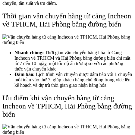
chuyển, tần suất và ưu điểm.
Thời gian vận chuyển hàng từ cảng Incheon
về TPHCM, Hải Phòng bằng đường biển
Nhanh chóng:
Thời gian vận chuyển hàng hóa từ Cảng
Incheon về TP.HCM và Hải Phòng bằng đường biển chỉ mất
từ 7 đến 10 ngày, một tốc độ ấn tượng so với các phương
thức vận chuyển khác.
Đảm bảo:
Lịch trình vận chuyển được đảm bảo với 1 chuyến
mỗi tuần vào thứ 7, giúp khách hàng chủ động trong việc lên
kế hoạch và dự trù thời gian giao nhận hàng hóa.
Ưu điểm khi vận chuyển hàng từ cảng
Incheon về TPHCM, Hải Phòng bằng đường
biển