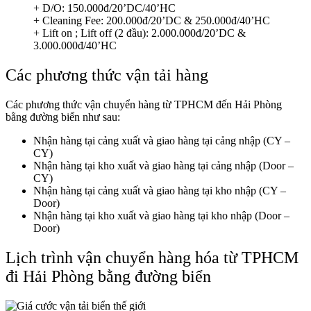
+ D/O: 150.000đ/20’DC/40’HC
+ Cleaning Fee: 200.000đ/20’DC & 250.000đ/40’HC
+ Lift on ; Lift off (2 đầu): 2.000.000đ/20’DC &
3.000.000đ/40’HC
Các phương thức vận tải hàng
Các phương thức vận chuyển hàng từ TPHCM đến Hải Phòng
bằng đường biển như sau:
Nhận hàng tại cảng xuất và giao hàng tại cảng nhập (CY –
CY)
Nhận hàng tại kho xuất và giao hàng tại cảng nhập (Door –
CY)
Nhận hàng tại cảng xuất và giao hàng tại kho nhập (CY –
Door)
Nhận hàng tại kho xuất và giao hàng tại kho nhập (Door –
Door)
Lịch trình vận chuyển hàng hóa từ TPHCM
đi Hải Phòng bằng đường biển