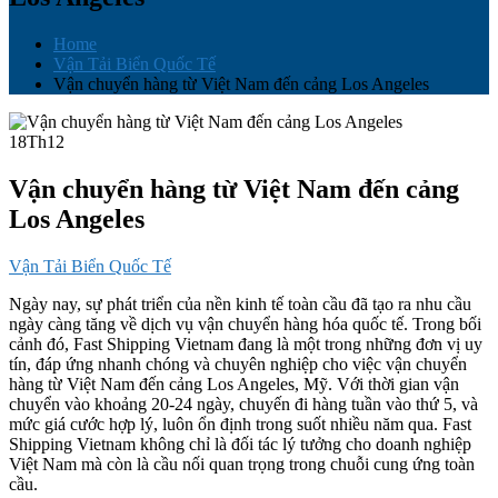
Home
Vận Tải Biển Quốc Tế
Vận chuyển hàng từ Việt Nam đến cảng Los Angeles
18
Th12
Vận chuyển hàng từ Việt Nam đến cảng
Los Angeles
Vận Tải Biển Quốc Tế
Ngày nay, sự phát triển của nền kinh tế toàn cầu đã tạo ra nhu cầu
ngày càng tăng về dịch vụ vận chuyển hàng hóa quốc tế. Trong bối
cảnh đó, Fast Shipping Vietnam đang là một trong những đơn vị uy
tín, đáp ứng nhanh chóng và chuyên nghiệp cho việc vận chuyển
hàng từ Việt Nam đến cảng Los Angeles, Mỹ. Với thời gian vận
chuyển vào khoảng 20-24 ngày, chuyến đi hàng tuần vào thứ 5, và
mức giá cước hợp lý, luôn ổn định trong suốt nhiều năm qua. Fast
Shipping Vietnam không chỉ là đối tác lý tưởng cho doanh nghiệp
Việt Nam mà còn là cầu nối quan trọng trong chuỗi cung ứng toàn
cầu.