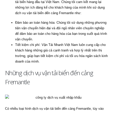
tải biển hàng đầu tại Việt Nam. Chúng tôi cam kết mang lại
những lợi ích đáng kể cho khách hàng của mình khi sử dụng
dịch vụ vận tải biển đến cảng Fremantle như:
Đảm bảo an toàn hàng hóa: Chúng tôi sử dụng những phương
tiện vận chuyển hiện đại và đội ngũ nhân viên chuyên nghiệp
để đảm bảo an toàn cho hàng hóa của bạn trong suốt quá trình
vận chuyển.
Tiết kiệm chi phí: Vận Tải Nhanh Việt Nam luôn cung cấp cho
khách hàng những giá cả cạnh tranh và hợp lý nhất trên thị
trường, giúp bạn tiết kiệm chi phí và tối ưu hóa ngân sách kinh
doanh của mình.
Những dịch vụ vận tải biển đến cảng
Fremantle
Có nhiều loại hình dịch vụ vận tải biển đến cảng Fremantle, tùy vào