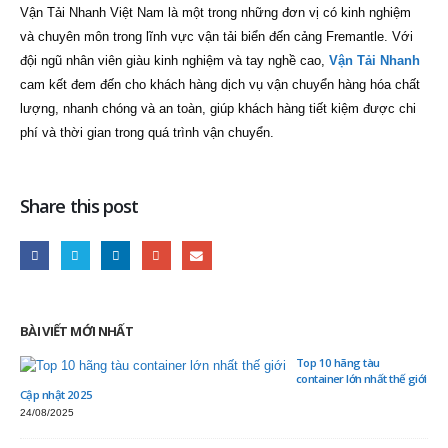
Vận Tải Nhanh Việt Nam là một trong những đơn vị có kinh nghiệm
và chuyên môn trong lĩnh vực vận tải biển đến cảng Fremantle. Với
đội ngũ nhân viên giàu kinh nghiệm và tay nghề cao,
Vận Tải Nhanh
cam kết đem đến cho khách hàng dịch vụ vận chuyển hàng hóa chất
lượng, nhanh chóng và an toàn, giúp khách hàng tiết kiệm được chi
phí và thời gian trong quá trình vận chuyển.
Share this post
BÀI VIẾT MỚI NHẤT
Top 10 hãng tàu
container lớn nhất thế giới
Cập nhật 2025
24/08/2025