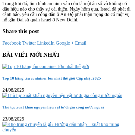
Trong khi đó, tình hình an ninh vẫn còn là một ẩn số và không có
dấu hiệu nào cho thấy sự cải thiện. Ngày hôm qua, Israel đã phát đi
cảnh báo, yêu cầu công dân ở Ấn Độ phải thận trọng do có một vụ
nổ gần Đại sứ quán Israel ở New Delhi.
Share this post
Facebook
Twitter
LinkedIn
Google +
Email
BÀI VIẾT MỚI NHẤT
Top 10 hãng tàu container lớn nhất thế giới Cập nhật 2025
24/08/2025
Thủ tục xuất khẩu nguyên liệu vật tư đi gia công nước ngoài
23/08/2025