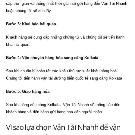
cấp thời gian và thống nhất thời gian sẽ gửi hàng đến Vận Tải Nhanh
hoặc chúng tôi sẽ đến lấy.
Bước 3: Khai báo hải quan
Khách hàng sẽ cung cấp những chứng từ và chúng tôi sẽ tiến hành
khai hải quan.
Bước 4: Vận chuyển hàng hóa sang cảng Kolkata
Sau khi chuẩn bị hoàn tất các khâu thủ tục xuất khẩu hàng hoá.
Chúng tôi tiến hành vận tải đường biển quốc tế sang cảng Kolkata
Bước 5: Giao hàng hóa
Sau khi hàng đến cảng Kolkata. Vận Tải Nhanh sẽ thông báo đến
khách hàng và tiến hành gửi hàng hoá đến người nhận.
Vì sao lựa chọn Vận Tải Nhanh để vận