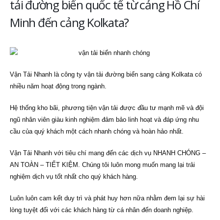
tải đường biển quốc tế từ cảng Hồ Chí
Minh đến cảng Kolkata?
Vận Tải Nhanh là công ty vận tải đường biển sang cảng Kolkata có
nhiều năm hoạt động trong ngành.
Hệ thống kho bãi, phương tiện vận tải được đầu tư mạnh mẽ và đội
ngũ nhân viên giàu kinh nghiệm đảm bảo linh hoạt và đáp ứng nhu
cầu của quý khách một cách nhanh chóng và hoàn hảo nhất.
Vận Tải Nhanh với tiêu chí mang đến các dịch vụ NHANH CHÓNG –
AN TOÀN – TIẾT KIỆM. Chúng tôi luôn mong muốn mang lại trải
nghiệm dịch vụ tốt nhất cho quý khách hàng.
Luôn luôn cam kết duy trì và phát huy hơn nữa nhằm đem lại sự hài
lòng tuyệt đối với các khách hàng từ cá nhân đến doanh nghiệp.