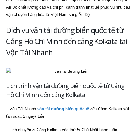
Ấn Độ chất lượng cao và chi phí cạnh tranh nhất để phục vụ nhu cầu
vận chuyển hàng hóa từ Việt Nam sang Ấn Độ.
Dịch vụ vận tải đường biển quốc tế từ
Cảng Hồ Chí Minh đến cảng Kolkata tại
Vận Tải Nhanh
Lịch trình vận tải đường biển quốc tế từ Cảng
Hồ Chí Minh đến cảng Kolkata
– Vấn Tải Nhanh
vận tải đường biển quốc tế
đến Cảng Kolkata với
tần suất: 2 ngày/ tuần
– Lịch chuyển đi Cảng Kolkata vào thứ 5/ Chủ Nhật hàng tuần