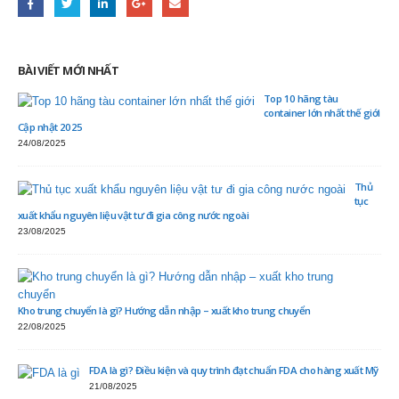
BÀI VIẾT MỚI NHẤT
Top 10 hãng tàu
container lớn nhất thế giới
Cập nhật 2025
24/08/2025
Thủ
tục
xuất khẩu nguyên liệu vật tư đi gia công nước ngoài
23/08/2025
Kho trung chuyển là gì? Hướng dẫn nhập – xuất kho trung chuyển
22/08/2025
FDA là gì? Điều kiện và quy trình đạt chuẩn FDA cho hàng xuất Mỹ
21/08/2025