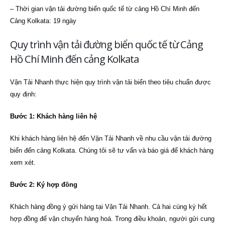
– Thời gian vận tải đường biển quốc tế từ cảng Hồ Chí Minh đến
Cảng Kolkata: 19 ngày
Quy trình vận tải đường biển quốc tế từ Cảng
Hồ Chí Minh đến cảng Kolkata
Vận Tải Nhanh thực hiện quy trình vận tải biển theo tiêu chuẩn được
quy định:
Bước 1: Khách hàng liên hệ
Khi khách hàng liên hệ đến Vận Tải Nhanh về nhu cầu vận tải đường
biển đến cảng Kolkata. Chúng tôi sẽ tư vấn và báo giá để khách hàng
xem xét.
Bước 2: Ký hợp đồng
Khách hàng đồng ý gửi hàng tại Vận Tải Nhanh. Cả hai cùng ký hết
hợp đồng để vận chuyển hàng hoá. Trong điều khoản, người gửi cung