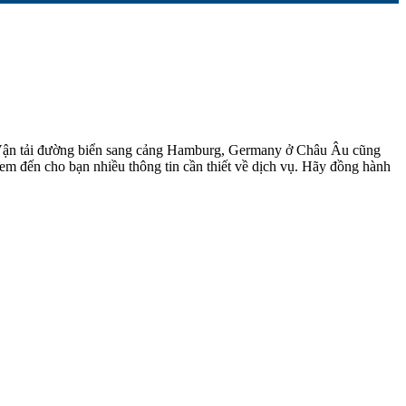
. Vận tải đường biển sang cảng Hamburg, Germany ở Châu Âu cũng
m đến cho bạn nhiều thông tin cần thiết về dịch vụ. Hãy đồng hành