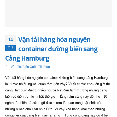
Vận tải hàng hóa nguyên
14
container đường biển sang
Th7
Cảng Hamburg
Vận Tải Biển Quốc Tế
,
Blog
Vận tải hàng hóa nguyên container đường biển sang cảng Hamburg
lại được nhiều người quan tâm đến vậy? Vì từ trước cho đến giờ thì
càng Hamburg được nhiều người biết đến là một trong những cảng
biển có diện tích lớn nhất thế giới. Hằng năm cảng này đón hơn 10
nghìn tàu biển, là cửa ngõ được xem là quan trọng bật nhất của
những nước châu Âu như Đức. Vì vậy khả năng khai thác những
container của cảng biển này là rất lớn. Tổng cộng cảng này có 4 bến