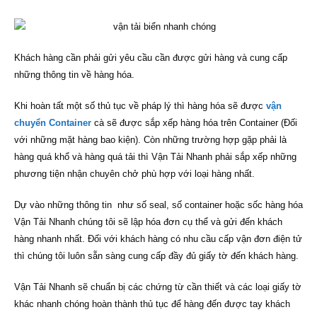
Khách hàng cần phải gửi yêu cầu cần được gửi hàng và cung cấp
những thông tin về hàng hóa.
Khi hoàn tất một số thủ tục về pháp lý thì hàng hóa sẽ được
vận
chuyển Container
cà sẽ được sắp xếp hàng hóa trên Container (Đối
với những mặt hàng bao kiện). Còn những trường hợp gặp phải là
hàng quá khổ và hàng quá tải thì Vận Tải Nhanh phải sắp xếp những
phương tiện nhận chuyên chở phù hợp với loại hàng nhất.
Dự vào những thông tin như số seal, số container hoặc sốc hàng hóa
Vận Tải Nhanh chúng tôi sẽ lập hóa đơn cụ thể và gửi đến khách
hàng nhanh nhất. Đối với khách hàng có nhu cầu cấp vận đơn điện tử
thì chúng tôi luôn sẵn sàng cung cấp đầy đủ giấy tờ đến khách hàng.
Vận Tải Nhanh sẽ chuẩn bị các chứng từ cần thiết và các loại giấy tờ
khác nhanh chóng hoàn thành thủ tục để hàng đến được tay khách