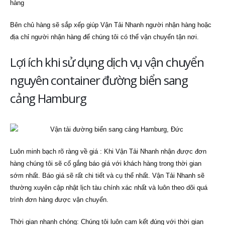
hàng
Bên chủ hàng sẽ sắp xếp giúp Vận Tải Nhanh người nhận hàng hoặc
địa chỉ người nhận hàng để chúng tôi có thể vận chuyển tận nơi.
Lợi ích khi sử dụng dịch vụ vận chuyển
nguyên container đường biển sang
cảng Hamburg
Luôn minh bạch rõ ràng về giá : Khi Vận Tải Nhanh nhận được đơn
hàng chúng tôi sẽ cố gắng báo giá với khách hàng trong thời gian
sớm nhất. Báo giá sẽ rất chi tiết và cụ thể nhất. Vận Tải Nhanh sẽ
thường xuyên cập nhật lịch tàu chính xác nhất và luôn theo dõi quá
trình đơn hàng được vận chuyển.
Thời gian nhanh chóng: Chúng tôi luôn cam kết đúng với thời gian