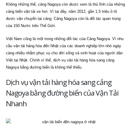
Không những thế, cảng Nagoya còn được xem là thủ lĩnh của những
cảng biển vận tải xe hơi. Vì tại đây, năm 2012, gần 1,5 triệu ô tô
được vận chuyển tại cảng. Cảng Nagoya còn là đối tác quan trọng
của 150 Nước trên Thế Giới.
Việt Nam cũng là một trong những đối tác của Cảng Nagoya. Vì nhu
cầu vận tải hàng hóa đến Nhật của các doanh nghiệp lớn nhỏ ngày
càng nhiều nhằm phục vụ cho đời sống và sinh hoạt của người dân
Việt tại Nhật. Chính vì thế, dịch vụ vận tải hàng hóa sang cảng
Nagoya bằng đường biển là không thể thiếu.
Dịch vụ vận tải hàng hóa sang cảng
Nagoya bằng đường biển của Vận Tải
Nhanh