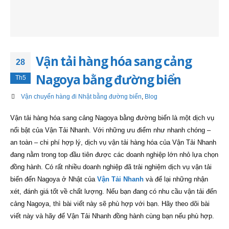
Vận tải hàng hóa sang cảng
28
Nagoya bằng đường biển
Th5
Vận chuyển hàng đi Nhật bằng đường biển
,
Blog
Vận tải hàng hóa sang cảng Nagoya bằng đường biển là một dịch vụ
nổi bật của Vận Tải Nhanh. Với những ưu điểm như nhanh chóng –
an toàn – chi phí hợp lý, dịch vụ vận tải hàng hóa của Vận Tải Nhanh
đang nằm trong top đầu tiên được các doanh nghiệp lớn nhỏ lựa chọn
đồng hành. Có rất nhiều doanh nghiệp đã trải nghiệm dịch vụ vận tải
biển đến Nagoya ở Nhật của
Vận Tải Nhanh
và để lại những nhận
xét, đánh giá tốt về chất lượng. Nếu bạn đang có nhu cầu vận tải đến
cảng Nagoya, thì bài viết này sẽ phù hợp với bạn. Hãy theo dõi bài
viết này và hãy để Vận Tải Nhanh đồng hành cùng bạn nếu phù hợp.