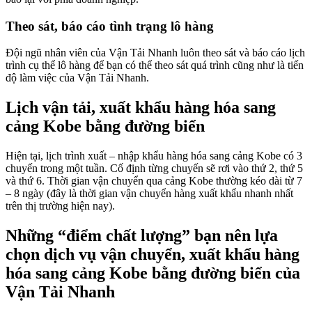
Theo sát, báo cáo tình trạng lô hàng
Đội ngũ nhân viên của Vận Tải Nhanh luôn theo sát và báo cáo lịch
trình cụ thể lô hàng để bạn có thể theo sát quá trình cũng như là tiến
độ làm việc của Vận Tải Nhanh.
Lịch vận tải, xuất khẩu hàng hóa sang
cảng Kobe bằng đường biển
Hiện tại, lịch trình
xuất – nhập khẩu hàng hóa sang cảng Kobe có 3
chuyến trong một tuần. Cố định từng chuyến sẽ rơi vào thứ 2, thứ 5
và thứ 6. Thời gian vận chuyển qua cảng Kobe thường kéo dài từ 7
– 8 ngày (đây là thời gian vận chuyển hàng xuất khẩu nhanh nhất
trên thị trường hiện nay).
Những “điểm chất lượng” bạn nên lựa
chọn dịch vụ vận chuyển, xuất khẩu hàng
hóa sang cảng Kobe bằng đường biển của
Vận Tải Nhanh