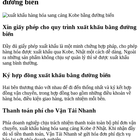
đường biển
Xin giấy phép cho quy trình xuất khẩu bằng đường
biển
Đầy đủ giấy phép xuất khẩu là một minh chứng hợp pháp, cho phép
hàng hóa được xuất khẩu qua Kobe, Nhật một cách dễ dàng. Ngoài
ra những sản phẩm không chịu sự quản lý thì sẽ được xuất khẩu
sang bình thường.
Ký hợp đồng xuất khẩu bằng đường biển
Hai bên thương thảo với nhau để đi đến thống nhất và ký kết hợp
đồng vận chuyển, trong hợp đồng bao gồm những điều khoản về
hàng hóa, điều kiện giao hàng, trách nhiệm mỗi bên.
Thanh toán phí cho Vận Tải Nhanh
Phía doanh nghiệp chịu trách nhiệm thanh toán toàn bộ phí đơn vận
chuyển,
xuất khẩu hàng hóa sang cảng Kobe ở Nhật. Khi nhận đầy
đủ số tiền thanh toán, Vận Tải Nhanh sẽ gửi hóa đơn phí dịch vụ
báo lại với phía doanh nghiệp.